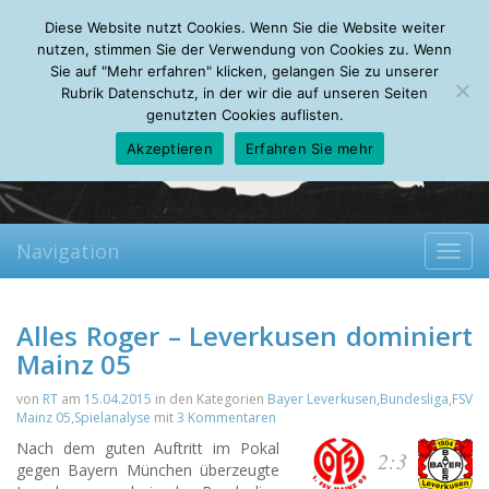
Saturday, 08.08.2026
Diese Website nutzt Cookies. Wenn Sie die Website weiter
Mein Account
About
Autoren
Leseempfehlungen
FAQ
nutzen, stimmen Sie der Verwendung von Cookies zu. Wenn
Sie auf "Mehr erfahren" klicken, gelangen Sie zu unserer
Rubrik Datenschutz, in der wir die auf unseren Seiten
genutzten Cookies auflisten.
Akzeptieren
Erfahren Sie mehr
Navigation
Toggl
navig
Alles Roger – Leverkusen dominiert
Mainz 05
von
RT
am
15.04.2015
in den Kategorien
Bayer Leverkusen
,
Bundesliga
,
FSV
Mainz 05
,
Spielanalyse
mit
3 Kommentaren
Nach dem guten Auftritt im Pokal
2:3
gegen Bayern München überzeugte