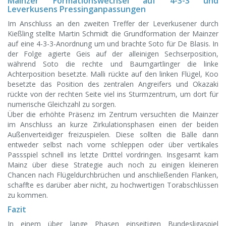
Mainzer Formationswechsel auf 4-3-3 und
Leverkusens Pressinganpassungen
Im Anschluss an den zweiten Treffer der Leverkusener durch
Kießling stellte Martin Schmidt die Grundformation der Mainzer
auf eine 4-3-3-Anordnung um und brachte Soto für De Blasis. In
der Folge agierte Geis auf der alleinigen Sechserposition,
während Soto die rechte und Baumgartlinger die linke
Achterposition besetzte. Malli rückte auf den linken Flügel, Koo
besetzte das Position des zentralen Angreifers und Okazaki
rückte von der rechten Seite viel ins Sturmzentrum, um dort für
numerische Gleichzahl zu sorgen.
Über die erhöhte Präsenz im Zentrum versuchten die Mainzer
im Anschluss an kurze Zirkulationsphasen einen der beiden
Außenverteidiger freizuspielen. Diese sollten die Bälle dann
entweder selbst nach vorne schleppen oder über vertikales
Passspiel schnell ins letzte Drittel vordringen. Insgesamt kam
Mainz über diese Strategie auch noch zu einigen kleineren
Chancen nach Flügeldurchbrüchen und anschließenden Flanken,
schaffte es darüber aber nicht, zu hochwertigen Torabschlüssen
zu kommen.
Fazit
In einem über lange Phasen einseitigen Bundesligaspiel