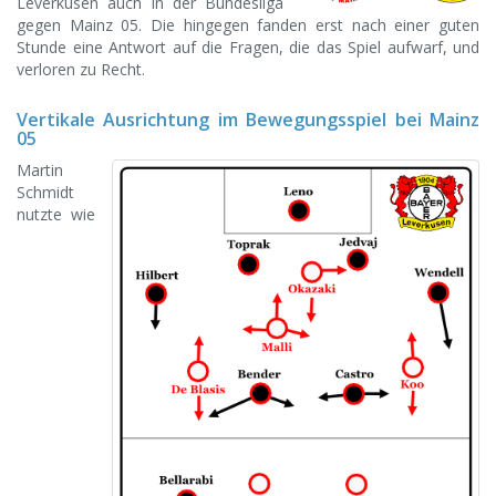
Leverkusen auch in der Bundesliga
gegen Mainz 05. Die hingegen fanden erst nach einer guten
Stunde eine Antwort auf die Fragen, die das Spiel aufwarf, und
verloren zu Recht.
Vertikale Ausrichtung im Bewegungsspiel bei Mainz
05
Martin
Schmidt
nutzte wie