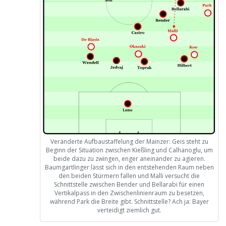
Veränderte Aufbaustaffelung der Mainzer: Geis steht zu
Beginn der Situation zwischen Kießling und Calhanoglu, um
beide dazu zu zwingen, enger aneinander zu agieren.
Baumgartlinger lässt sich in den entstehenden Raum neben
den beiden Stürmern fallen und Malli versucht die
Schnittstelle zwischen Bender und Bellarabi für einen
Vertikalpass in den Zwischenlinienraum zu besetzen,
während Park die Breite gibt. Schnittstelle? Ach ja: Bayer
verteidigt ziemlich gut.