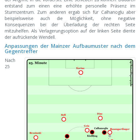
entstand zum einen eine erhöhte personelle Präsenz im
Sturmzentrum. Zum anderen ergab sich für Calhanoglu aber
beispielsweise auch die Möglichkeit, ohne negative
Konsequenzen bei der Überladung der rechten Seite
mitzuhelfen. Als Verlagerungsoption auf der linken Seite diente
der aufrückende Wendell.
Anpassungen der Mainzer Aufbaumuster nach dem
Gegentreffer
Nach
25