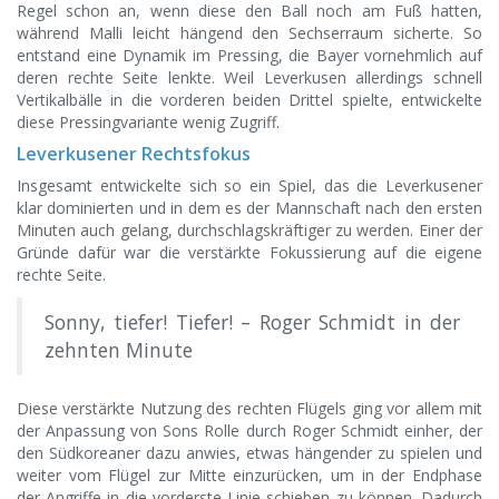
Regel schon an, wenn diese den Ball noch am Fuß hatten,
während Malli leicht hängend den Sechserraum sicherte. So
entstand eine Dynamik im Pressing, die Bayer vornehmlich auf
deren rechte Seite lenkte. Weil Leverkusen allerdings schnell
Vertikalbälle in die vorderen beiden Drittel spielte, entwickelte
diese Pressingvariante wenig Zugriff.
Leverkusener Rechtsfokus
Insgesamt entwickelte sich so ein Spiel, das die Leverkusener
klar dominierten und in dem es der Mannschaft nach den ersten
Minuten auch gelang, durchschlagskräftiger zu werden. Einer der
Gründe dafür war die verstärkte Fokussierung auf die eigene
rechte Seite.
Sonny, tiefer! Tiefer! – Roger Schmidt in der
zehnten Minute
Diese verstärkte Nutzung des rechten Flügels ging vor allem mit
der Anpassung von Sons Rolle durch Roger Schmidt einher, der
den Südkoreaner dazu anwies, etwas hängender zu spielen und
weiter vom Flügel zur Mitte einzurücken, um in der Endphase
der Angriffe in die vorderste Linie schieben zu können. Dadurch