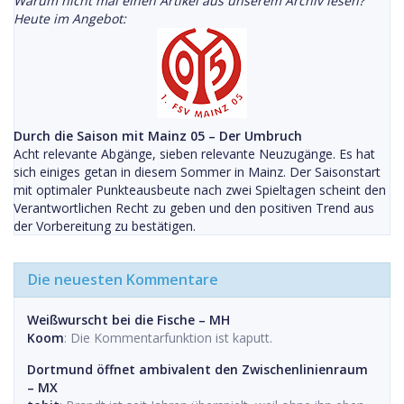
Warum nicht mal einen Artikel aus unserem Archiv lesen?
Heute im Angebot:
Durch die Saison mit Mainz 05 – Der Umbruch
Acht relevante Abgänge, sieben relevante Neuzugänge. Es hat
sich einiges getan in diesem Sommer in Mainz. Der Saisonstart
mit optimaler Punkteausbeute nach zwei Spieltagen scheint den
Verantwortlichen Recht zu geben und den positiven Trend aus
der Vorbereitung zu bestätigen.
Die neuesten Kommentare
Weißwurscht bei die Fische – MH
Koom
: Die Kommentarfunktion ist kaputt.
Dortmund öffnet ambivalent den Zwischenlinienraum
– MX