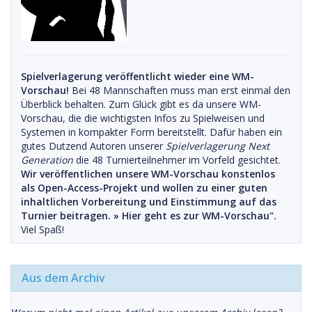
Spielverlagerung veröffentlicht wieder eine WM-
Vorschau!
Bei 48 Mannschaften muss man erst einmal den
Überblick behalten. Zum Glück gibt es da unsere WM-
Vorschau, die die wichtigsten Infos zu Spielweisen und
Systemen in kompakter Form bereitstellt. Dafür haben ein
gutes Dutzend Autoren unserer
Spielverlagerung Next
Generation
die 48 Turnierteilnehmer im Vorfeld gesichtet.
Wir veröffentlichen unsere WM-Vorschau konstenlos
als Open-Access-Projekt und wollen zu einer guten
inhaltlichen Vorbereitung und Einstimmung auf das
Turnier beitragen. »
Hier geht es zur WM-Vorschau".
Viel Spaß!
Aus dem Archiv