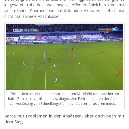
insgesamt trotz des phasenweise offenen Spielcharakters mit
vielen freien Räumen und aufrückenden Aktionen letztlich gar
nicht mal so viele Abschlüsse.
Die Lücken hinter dem mannorientierten Mittelfeld der Hausherren
hätte Barca mit vertikalen bzw. diagonalen Freiraumläufen der Achter
zur Auslösung von Schnellangriffen noch besser anvisieren müssen.
Barca mit Problemen in den Ansätzen, aber doch noch mit
dem Sieg