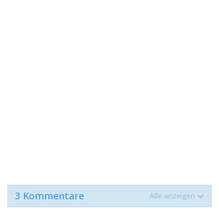
3 Kommentare
Alle anzeigen