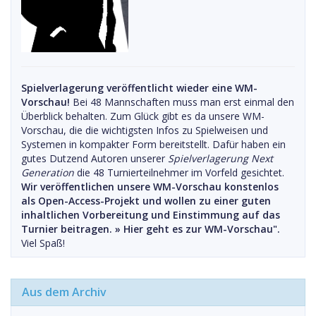
Spielverlagerung veröffentlicht wieder eine WM-
Vorschau!
Bei 48 Mannschaften muss man erst einmal den
Überblick behalten. Zum Glück gibt es da unsere WM-
Vorschau, die die wichtigsten Infos zu Spielweisen und
Systemen in kompakter Form bereitstellt. Dafür haben ein
gutes Dutzend Autoren unserer
Spielverlagerung Next
Generation
die 48 Turnierteilnehmer im Vorfeld gesichtet.
Wir veröffentlichen unsere WM-Vorschau konstenlos
als Open-Access-Projekt und wollen zu einer guten
inhaltlichen Vorbereitung und Einstimmung auf das
Turnier beitragen. »
Hier geht es zur WM-Vorschau".
Viel Spaß!
Aus dem Archiv