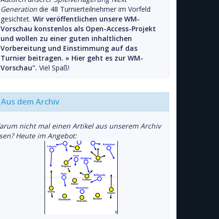
Generation
die 48 Turnierteilnehmer im Vorfeld
gesichtet.
Wir veröffentlichen unsere WM-
Vorschau konstenlos als Open-Access-Projekt
und wollen zu einer guten inhaltlichen
Vorbereitung und Einstimmung auf das
Turnier beitragen. »
Hier geht es zur WM-
Vorschau".
Viel Spaß!
Aus dem Archiv
arum nicht mal einen Artikel aus unserem Archiv
esen? Heute im Angebot: