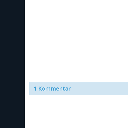
1 Kommentar