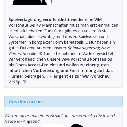
Spielverlagerung veröffentlicht wieder eine WM-
Vorschau!
Bei 48 Mannschaften muss man erst einmal den
Überblick behalten. Zum Glück gibt es da unsere WM-
Vorschau, die die wichtigsten Infos zu Spielweisen und
Systemen in kompakter Form bereitstellt. Dafür haben ein
gutes Dutzend Autoren unserer
Spielverlagerung Next
Generation
die 48 Turnierteilnehmer im Vorfeld gesichtet.
Wir veröffentlichen unsere WM-Vorschau konstenlos
als Open-Access-Projekt und wollen zu einer guten
inhaltlichen Vorbereitung und Einstimmung auf das
Turnier beitragen. »
Hier geht es zur WM-Vorschau".
Viel Spaß!
Aus dem Archiv
Warum nicht mal einen Artikel aus unserem Archiv lesen?
Heute im Angebot: