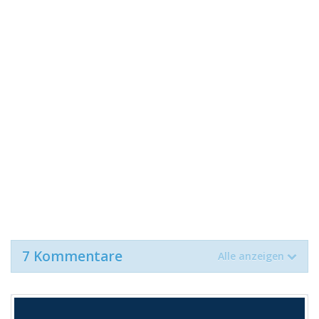
7 Kommentare
Alle anzeigen