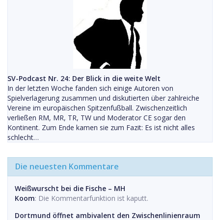
SV-Podcast Nr. 24: Der Blick in die weite Welt
In der letzten Woche fanden sich einige Autoren von
Spielverlagerung zusammen und diskutierten über zahlreiche
Vereine im europäischen Spitzenfußball. Zwischenzeitlich
verließen RM, MR, TR, TW und Moderator CE sogar den
Kontinent. Zum Ende kamen sie zum Fazit: Es ist nicht alles
schlecht…
Die neuesten Kommentare
Weißwurscht bei die Fische – MH
Koom
: Die Kommentarfunktion ist kaputt.
Dortmund öffnet ambivalent den Zwischenlinienraum