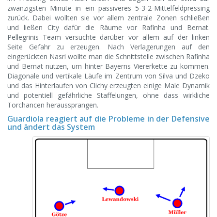
zwanzigsten Minute in ein passiveres 5-3-2-Mittelfeldpressing
zurück. Dabei wollten sie vor allem zentrale Zonen schließen
und ließen City dafür die Räume vor Rafinha und Bernat.
Pellegrinis Team versuchte darüber vor allem auf der linken
Seite Gefahr zu erzeugen. Nach Verlagerungen auf den
eingerückten Nasri wollte man die Schnittstelle zwischen Rafinha
und Bernat nutzen, um hinter Bayerns Viererkette zu kommen.
Diagonale und vertikale Läufe im Zentrum von Silva und Dzeko
und das Hinterlaufen von Clichy erzeugten einige Male Dynamik
und potentiell gefährliche Staffelungen, ohne dass wirkliche
Torchancen heraussprangen.
Guardiola reagiert auf die Probleme in der Defensive
und ändert das System