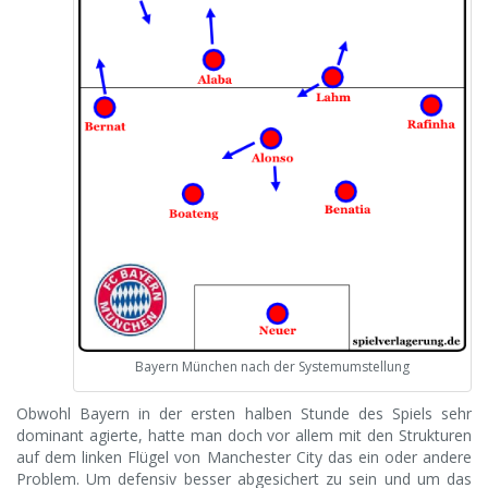
Bayern München nach der Systemumstellung
Obwohl Bayern in der ersten halben Stunde des Spiels sehr
dominant agierte, hatte man doch vor allem mit den Strukturen
auf dem linken Flügel von Manchester City das ein oder andere
Problem. Um defensiv besser abgesichert zu sein und um das