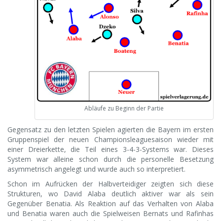
Abläufe zu Beginn der Partie
Gegensatz zu den letzten Spielen agierten die Bayern im ersten
Gruppenspiel der neuen Championsleaguesaison wieder mit
einer Dreierkette, die Teil eines 3-4-3-Systems war. Dieses
System war alleine schon durch die personelle Besetzung
asymmetrisch angelegt und wurde auch so interpretiert.
Schon im Aufrücken der Halbverteidiger zeigten sich diese
Strukturen, wo David Alaba deutlich aktiver war als sein
Gegenüber Benatia. Als Reaktion auf das Verhalten von Alaba
und Benatia waren auch die Spielweisen Bernats und Rafinhas