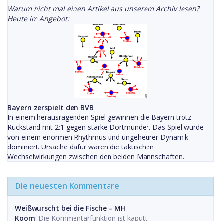
Warum nicht mal einen Artikel aus unserem Archiv lesen?
Heute im Angebot:
Bayern zerspielt den BVB
In einem herausragenden Spiel gewinnen die Bayern trotz
Rückstand mit 2:1 gegen starke Dortmunder. Das Spiel wurde
von einem enormen Rhythmus und ungeheurer Dynamik
dominiert. Ursache dafür waren die taktischen
Wechselwirkungen zwischen den beiden Mannschaften.
Die neuesten Kommentare
Weißwurscht bei die Fische – MH
Koom
: Die Kommentarfunktion ist kaputt.