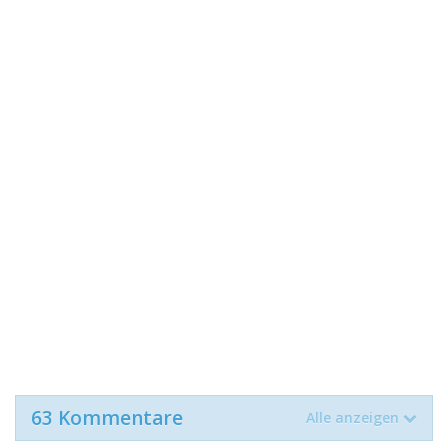
63 Kommentare
Alle anzeigen