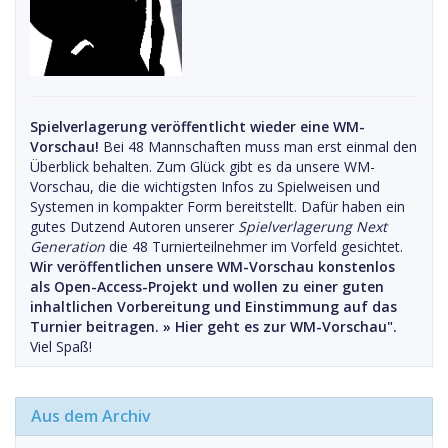
Spielverlagerung veröffentlicht wieder eine WM-
Vorschau!
Bei 48 Mannschaften muss man erst einmal den
Überblick behalten. Zum Glück gibt es da unsere WM-
Vorschau, die die wichtigsten Infos zu Spielweisen und
Systemen in kompakter Form bereitstellt. Dafür haben ein
gutes Dutzend Autoren unserer
Spielverlagerung Next
Generation
die 48 Turnierteilnehmer im Vorfeld gesichtet.
Wir veröffentlichen unsere WM-Vorschau konstenlos
als Open-Access-Projekt und wollen zu einer guten
inhaltlichen Vorbereitung und Einstimmung auf das
Turnier beitragen. »
Hier geht es zur WM-Vorschau".
Viel Spaß!
Aus dem Archiv