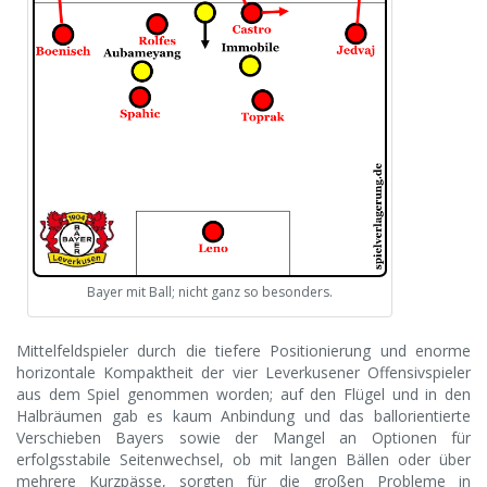
Bayer mit Ball; nicht ganz so besonders.
Mittelfeldspieler durch die tiefere Positionierung und enorme
horizontale Kompaktheit der vier Leverkusener Offensivspieler
aus dem Spiel genommen worden; auf den Flügel und in den
Halbräumen gab es kaum Anbindung und das ballorientierte
Verschieben Bayers sowie der Mangel an Optionen für
erfolgsstabile Seitenwechsel, ob mit langen Bällen oder über
mehrere Kurzpässe, sorgten für die großen Probleme in