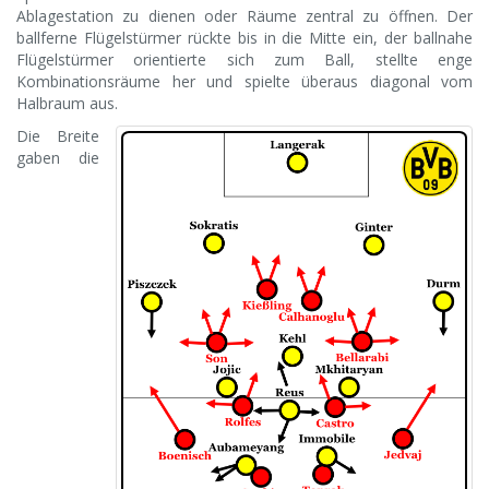
Ablagestation zu dienen oder Räume zentral zu öffnen. Der
ballferne Flügelstürmer rückte bis in die Mitte ein, der ballnahe
Flügelstürmer orientierte sich zum Ball, stellte enge
Kombinationsräume her und spielte überaus diagonal vom
Halbraum aus.
Die Breite
gaben die