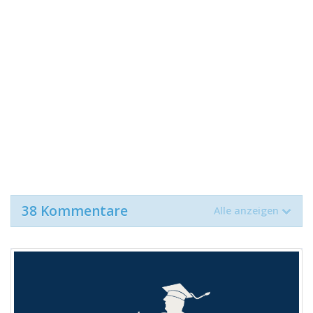
38 Kommentare
Alle anzeigen