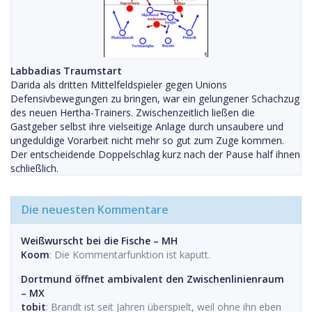
Labbadias Traumstart
Darida als dritten Mittelfeldspieler gegen Unions
Defensivbewegungen zu bringen, war ein gelungener Schachzug
des neuen Hertha-Trainers. Zwischenzeitlich ließen die
Gastgeber selbst ihre vielseitige Anlage durch unsaubere und
ungeduldige Vorarbeit nicht mehr so gut zum Zuge kommen.
Der entscheidende Doppelschlag kurz nach der Pause half ihnen
schließlich.
Die neuesten Kommentare
Weißwurscht bei die Fische – MH
Koom
: Die Kommentarfunktion ist kaputt.
Dortmund öffnet ambivalent den Zwischenlinienraum
– MX
tobit
: Brandt ist seit Jahren überspielt, weil ohne ihn eben