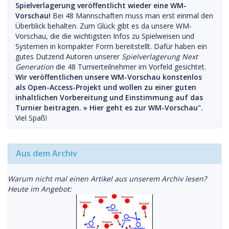
Spielverlagerung veröffentlicht wieder eine WM-
Vorschau!
Bei 48 Mannschaften muss man erst einmal den
Überblick behalten. Zum Glück gibt es da unsere WM-
Vorschau, die die wichtigsten Infos zu Spielweisen und
Systemen in kompakter Form bereitstellt. Dafür haben ein
gutes Dutzend Autoren unserer
Spielverlagerung Next
Generation
die 48 Turnierteilnehmer im Vorfeld gesichtet.
Wir veröffentlichen unsere WM-Vorschau konstenlos
als Open-Access-Projekt und wollen zu einer guten
inhaltlichen Vorbereitung und Einstimmung auf das
Turnier beitragen. »
Hier geht es zur WM-Vorschau".
Viel Spaß!
Aus dem Archiv
Warum nicht mal einen Artikel aus unserem Archiv lesen?
Heute im Angebot: