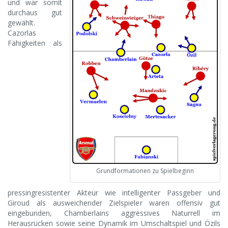
und war somit
durchaus gut
gewählt.
Cazorlas
Fähigkeiten als
Grundformationen zu Spielbeginn
pressingresistenter Akteur wie intelligenter Passgeber und
Giroud als ausweichender Zielspieler waren offensiv gut
eingebunden, Chamberlains aggressives Naturrell im
Herausrücken sowie seine Dynamik im Umschaltspiel und Özils