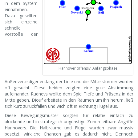
in dem System
einnahmen.
Dazu gesellten
sich einzelne
schnelle
Vorstöße der
Hannover offensiv, Anfangsphase
Außenverteidiger entlang der Linie und die Mittelstürmer wurden
oft gesucht. Diese beiden zeigten eine gute Abstimmung
aufeinander. Rudnevs wollte dem Spiel Tiefe und Präsenz in der
Mitte geben, Diouf arbeitete in den Räumen um ihn herum, ließ
sich kurz zurückfallen und wich oft in Richtung Flügel aus.
Diese Bewegungsmuster sorgten für relativ einfach zu
blockende und in strategisch ungünstige Zonen leitbare Angriffe
Hannovers. Die Halbräume und Flügel wurden zwar massiv
besetzt, wirkliche Chancen gab es dadurch nicht. Dennoch