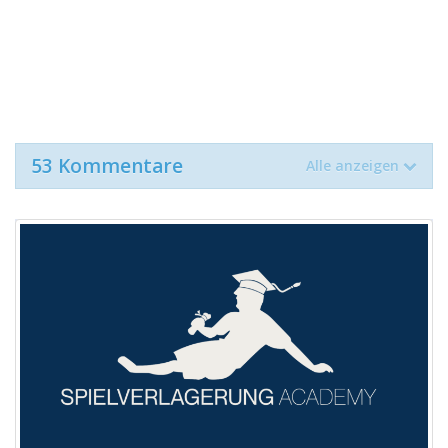
53 Kommentare
Alle anzeigen