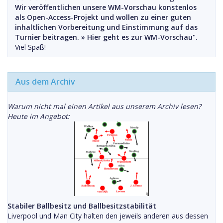
Wir veröffentlichen unsere WM-Vorschau konstenlos
als Open-Access-Projekt und wollen zu einer guten
inhaltlichen Vorbereitung und Einstimmung auf das
Turnier beitragen. »
Hier geht es zur WM-Vorschau".
Viel Spaß!
Aus dem Archiv
Warum nicht mal einen Artikel aus unserem Archiv lesen?
Heute im Angebot:
Stabiler Ballbesitz und Ballbesitzstabilität
Liverpool und Man City halten den jeweils anderen aus dessen