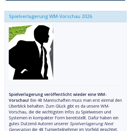
Spielverlagerung WM-Vorschau 2026
Spielverlagerung veröffentlicht wieder eine WM-
Vorschau!
Bei 48 Mannschaften muss man erst einmal den
Überblick behalten. Zum Glück gibt es da unsere WM-
Vorschau, die die wichtigsten Infos zu Spielweisen und
Systemen in kompakter Form bereitstellt. Dafür haben ein
gutes Dutzend Autoren unserer
Spielverlagerung Next
Generation
die 48 Turnierteilnehmer im Vorfeld gesichtet.