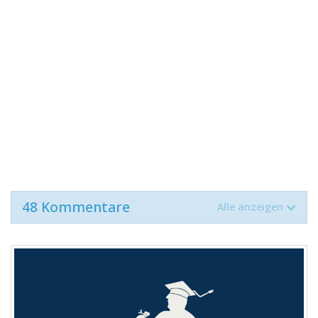
48 Kommentare
Alle anzeigen