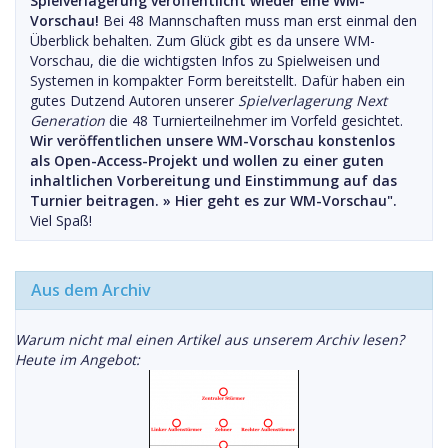
Spielverlagerung veröffentlicht wieder eine WM-
Vorschau!
Bei 48 Mannschaften muss man erst einmal den
Überblick behalten. Zum Glück gibt es da unsere WM-
Vorschau, die die wichtigsten Infos zu Spielweisen und
Systemen in kompakter Form bereitstellt. Dafür haben ein
gutes Dutzend Autoren unserer
Spielverlagerung Next
Generation
die 48 Turnierteilnehmer im Vorfeld gesichtet.
Wir veröffentlichen unsere WM-Vorschau konstenlos
als Open-Access-Projekt und wollen zu einer guten
inhaltlichen Vorbereitung und Einstimmung auf das
Turnier beitragen. »
Hier geht es zur WM-Vorschau".
Viel Spaß!
Aus dem Archiv
Warum nicht mal einen Artikel aus unserem Archiv lesen?
Heute im Angebot: