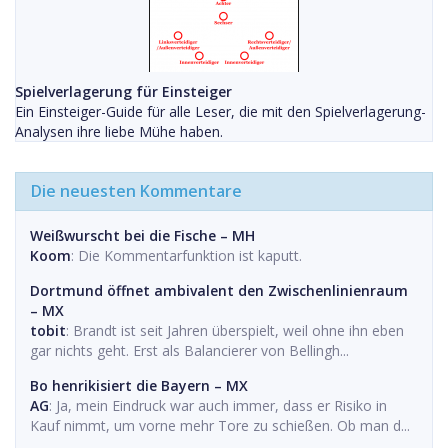
Spielverlagerung für Einsteiger
Ein Einsteiger-Guide für alle Leser, die mit den Spielverlagerung-
Analysen ihre liebe Mühe haben.
Die neuesten Kommentare
Weißwurscht bei die Fische – MH
Koom
: Die Kommentarfunktion ist kaputt.
Dortmund öffnet ambivalent den Zwischenlinienraum
– MX
tobit
: Brandt ist seit Jahren überspielt, weil ohne ihn eben
gar nichts geht. Erst als Balancierer von Bellingh...
Bo henrikisiert die Bayern – MX
AG
: Ja, mein Eindruck war auch immer, dass er Risiko in
Kauf nimmt, um vorne mehr Tore zu schießen. Ob man d...