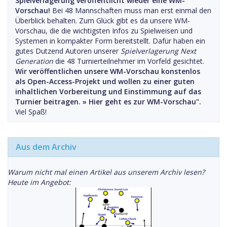
Spielverlagerung veröffentlicht wieder eine WM-
Vorschau!
Bei 48 Mannschaften muss man erst einmal den
Überblick behalten. Zum Glück gibt es da unsere WM-
Vorschau, die die wichtigsten Infos zu Spielweisen und
Systemen in kompakter Form bereitstellt. Dafür haben ein
gutes Dutzend Autoren unserer
Spielverlagerung Next
Generation
die 48 Turnierteilnehmer im Vorfeld gesichtet.
Wir veröffentlichen unsere WM-Vorschau konstenlos
als Open-Access-Projekt und wollen zu einer guten
inhaltlichen Vorbereitung und Einstimmung auf das
Turnier beitragen. »
Hier geht es zur WM-Vorschau".
Viel Spaß!
Aus dem Archiv
Warum nicht mal einen Artikel aus unserem Archiv lesen?
Heute im Angebot: