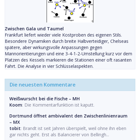
Zwischen Gala und Taumel
Frankfurt liefert wieder viele Kostproben des eigenen Stils.
Besondere Dynamiken durch breite Halbverteidiger, Chelseas
spätere, aber wirkungsvolle Anpassungen gegen
Mannorientierungen und eine 3-4-1-2-Umstellung kurz vor dem
Platzen des Kessels markieren die Stationen einer oft rasanten
Fahrt. Die Analyse in vier Schlüsselaspekten.
Die neuesten Kommentare
Weißwurscht bei die Fische – MH
Koom
: Die Kommentarfunktion ist kaputt.
Dortmund öffnet ambivalent den Zwischenlinienraum
– MX
tobit
: Brandt ist seit Jahren überspielt, weil ohne ihn eben
gar nichts geht. Erst als Balancierer von Bellingh...