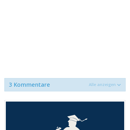
3 Kommentare
Alle anzeigen