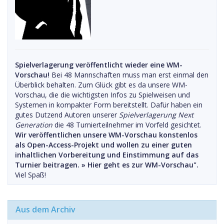
Spielverlagerung veröffentlicht wieder eine WM-
Vorschau!
Bei 48 Mannschaften muss man erst einmal den
Überblick behalten. Zum Glück gibt es da unsere WM-
Vorschau, die die wichtigsten Infos zu Spielweisen und
Systemen in kompakter Form bereitstellt. Dafür haben ein
gutes Dutzend Autoren unserer
Spielverlagerung Next
Generation
die 48 Turnierteilnehmer im Vorfeld gesichtet.
Wir veröffentlichen unsere WM-Vorschau konstenlos
als Open-Access-Projekt und wollen zu einer guten
inhaltlichen Vorbereitung und Einstimmung auf das
Turnier beitragen. »
Hier geht es zur WM-Vorschau".
Viel Spaß!
Aus dem Archiv