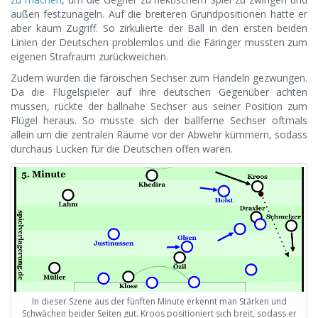
außen festzunageln. Auf die breiteren Grundpositionen hatte er
aber kaum Zugriff. So zirkulierte der Ball in den ersten beiden
Linien der Deutschen problemlos und die Färinger mussten zum
eigenen Strafraum zurückweichen.
Zudem wurden die färöischen Sechser zum Handeln gezwungen.
Da die Flügelspieler auf ihre deutschen Gegenüber achten
mussen, rückte der ballnahe Sechser aus seiner Position zum
Flügel heraus. So musste sich der ballferne Sechser oftmals
allein um die zentralen Räume vor der Abwehr kümmern, sodass
durchaus Lücken für die Deutschen offen waren.
In dieser Szene aus der fünften Minute erkennt man Stärken und
Schwächen beider Seiten gut. Kroos positioniert sich breit, sodass er