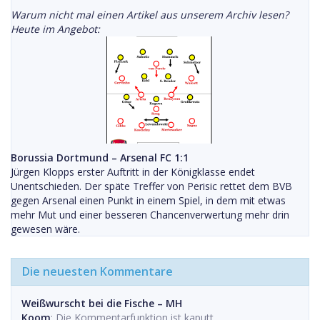
Warum nicht mal einen Artikel aus unserem Archiv lesen?
Heute im Angebot:
Borussia Dortmund – Arsenal FC 1:1
Jürgen Klopps erster Auftritt in der Königklasse endet
Unentschieden. Der späte Treffer von Perisic rettet dem BVB
gegen Arsenal einen Punkt in einem Spiel, in dem mit etwas
mehr Mut und einer besseren Chancenverwertung mehr drin
gewesen wäre.
Die neuesten Kommentare
Weißwurscht bei die Fische – MH
Koom
: Die Kommentarfunktion ist kaputt.