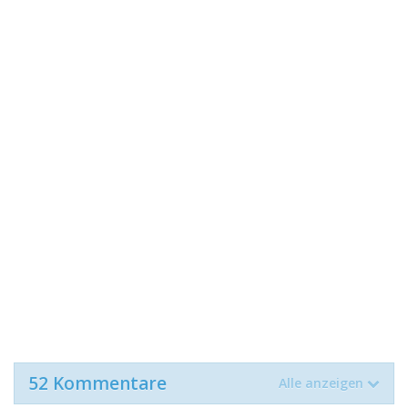
52 Kommentare
Alle anzeigen