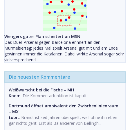
Wengers guter Plan scheitert an MSN
Das Duell Arsenal gegen Barcelona erinnert an den
Murmeltiertag: Jedes Mal spielt Arsenal gut mit und am Ende
gewinnen immer die Katalanen. Dabei wirkte Arsenal sogar sehr
vielversprechend.
Die neuesten Kommentare
Weißwurscht bei die Fische – MH
Koom
: Die Kommentarfunktion ist kaputt.
Dortmund öffnet ambivalent den Zwischenlinienraum
– MX
tobit
: Brandt ist seit Jahren überspielt, weil ohne ihn eben
gar nichts geht. Erst als Balancierer von Bellingh...