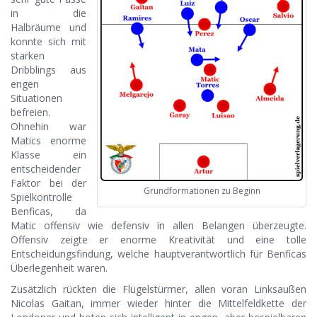
in die
Halbräume und
konnte sich mit
starken
Dribblings aus
engen
Situationen
befreien.
Ohnehin war
Matics enorme
Klasse ein
entscheidender
Faktor bei der
Grundformationen zu Beginn
Spielkontrolle
Benficas, da
Matic offensiv wie defensiv in allen Belangen überzeugte.
Offensiv zeigte er enorme Kreativität und eine tolle
Entscheidungsfindung, welche hauptverantwortlich für Benficas
Überlegenheit waren.
Zusätzlich rückten die Flügelstürmer, allen voran Linksaußen
Nicolas Gaitan, immer wieder hinter die Mittelfeldkette der