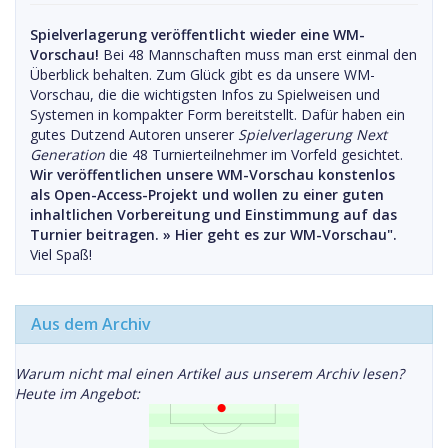
Spielverlagerung veröffentlicht wieder eine WM-
Vorschau!
Bei 48 Mannschaften muss man erst einmal den
Überblick behalten. Zum Glück gibt es da unsere WM-
Vorschau, die die wichtigsten Infos zu Spielweisen und
Systemen in kompakter Form bereitstellt. Dafür haben ein
gutes Dutzend Autoren unserer
Spielverlagerung Next
Generation
die 48 Turnierteilnehmer im Vorfeld gesichtet.
Wir veröffentlichen unsere WM-Vorschau konstenlos
als Open-Access-Projekt und wollen zu einer guten
inhaltlichen Vorbereitung und Einstimmung auf das
Turnier beitragen. »
Hier geht es zur WM-Vorschau".
Viel Spaß!
Aus dem Archiv
Warum nicht mal einen Artikel aus unserem Archiv lesen?
Heute im Angebot: