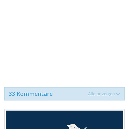
33 Kommentare
Alle anzeigen