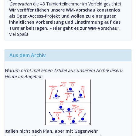
Generation
die 48 Turnierteilnehmer im Vorfeld gesichtet.
Wir veröffentlichen unsere WM-Vorschau konstenlos
als Open-Access-Projekt und wollen zu einer guten
inhaltlichen Vorbereitung und Einstimmung auf das
Turnier beitragen. »
Hier geht es zur WM-Vorschau".
Viel Spaß!
Aus dem Archiv
Warum nicht mal einen Artikel aus unserem Archiv lesen?
Heute im Angebot:
Italien nicht nach Plan, aber mit Gegenwehr