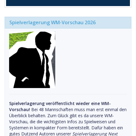
Spielverlagerung WM-Vorschau 2026
Spielverlagerung veröffentlicht wieder eine WM-
Vorschau!
Bei 48 Mannschaften muss man erst einmal den
Überblick behalten. Zum Glück gibt es da unsere WM-
Vorschau, die die wichtigsten Infos zu Spielweisen und
Systemen in kompakter Form bereitstellt. Dafür haben ein
gutes Dutzend Autoren unserer
Spielverlagerung Next