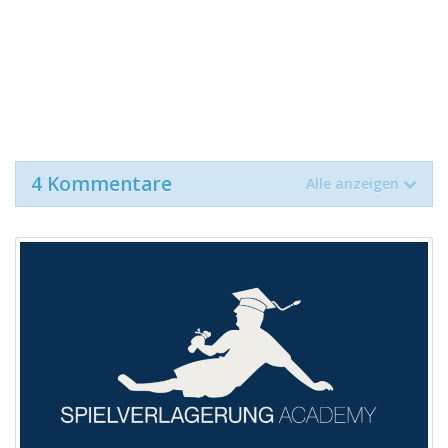
4 Kommentare
Alle anzeigen