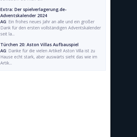
Extra: Der spielverlagerung.de-
Adventskalender 2024
AG
: Ein frohes neues Jahr an alle und ein großer
Dank für den ersten vollständigen Adventskalender
seit la...
Türchen 20: Aston Villas Aufbauspiel
AG
: Danke für die vielen Artikel! Aston Villa ist zu
Hause echt stark, aber auswärts sieht das wie im
Artik...