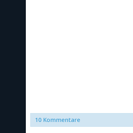
10 Kommentare