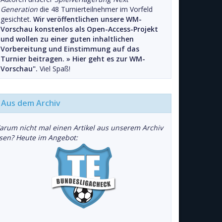
Generation
die 48 Turnierteilnehmer im Vorfeld
gesichtet.
Wir veröffentlichen unsere WM-
Vorschau konstenlos als Open-Access-Projekt
und wollen zu einer guten inhaltlichen
Vorbereitung und Einstimmung auf das
Turnier beitragen. »
Hier geht es zur WM-
Vorschau".
Viel Spaß!
Aus dem Archiv
arum nicht mal einen Artikel aus unserem Archiv
esen? Heute im Angebot: