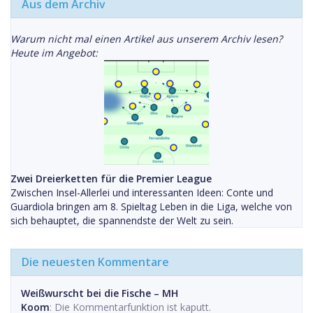
Aus dem Archiv
Warum nicht mal einen Artikel aus unserem Archiv lesen?
Heute im Angebot:
Zwei Dreierketten für die Premier League
Zwischen Insel-Allerlei und interessanten Ideen: Conte und
Guardiola bringen am 8. Spieltag Leben in die Liga, welche von
sich behauptet, die spannendste der Welt zu sein.
Die neuesten Kommentare
Weißwurscht bei die Fische – MH
Koom
: Die Kommentarfunktion ist kaputt.