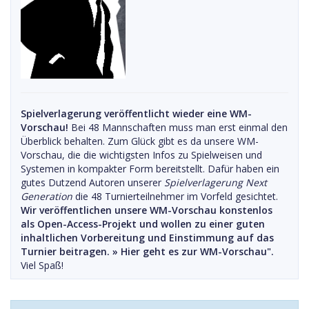
Spielverlagerung veröffentlicht wieder eine WM-
Vorschau!
Bei 48 Mannschaften muss man erst einmal den
Überblick behalten. Zum Glück gibt es da unsere WM-
Vorschau, die die wichtigsten Infos zu Spielweisen und
Systemen in kompakter Form bereitstellt. Dafür haben ein
gutes Dutzend Autoren unserer
Spielverlagerung Next
Generation
die 48 Turnierteilnehmer im Vorfeld gesichtet.
Wir veröffentlichen unsere WM-Vorschau konstenlos
als Open-Access-Projekt und wollen zu einer guten
inhaltlichen Vorbereitung und Einstimmung auf das
Turnier beitragen. »
Hier geht es zur WM-Vorschau".
Viel Spaß!