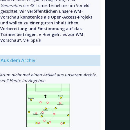
Generation
die 48 Turnierteilnehmer im Vorfeld
gesichtet.
Wir veröffentlichen unsere WM-
Vorschau konstenlos als Open-Access-Projekt
und wollen zu einer guten inhaltlichen
Vorbereitung und Einstimmung auf das
Turnier beitragen. »
Hier geht es zur WM-
Vorschau".
Viel Spaß!
Aus dem Archiv
arum nicht mal einen Artikel aus unserem Archiv
esen? Heute im Angebot: