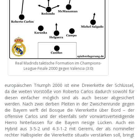
Real Madrids taktische Formation im Champions-
League-Finale 2000 gegen Valencia (3:0)
europäischen Triumph 2000 ist eine Dreierkette der Schlüssel,
da die weiten Vorstöße von Roberto Carlos dadurch sowohl für
diesen einfacher möglich sind als auch besser abgesichert
werden. Nach zwei derben Pleiten in der Zwischenrunde gegen
die Bayern wirft del Bosque die Viererkette über Bord – der
offensive Carlos und der ebenfalls sehr vorwärtsverteidigende
Hierro hinterlassen für die Bayern riesige Lücken. Auch ein
Hybrid aus 3-5-2 und 4-3-1-2 mit Geremi, der als nomineller
rechter Halbspieler die Viererkette situativ verstärken soll, bringt