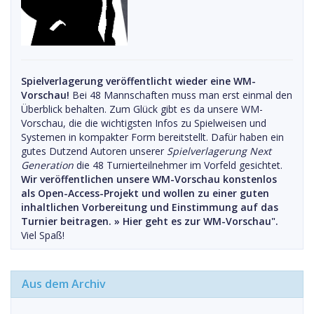
Spielverlagerung veröffentlicht wieder eine WM-
Vorschau!
Bei 48 Mannschaften muss man erst einmal den
Überblick behalten. Zum Glück gibt es da unsere WM-
Vorschau, die die wichtigsten Infos zu Spielweisen und
Systemen in kompakter Form bereitstellt. Dafür haben ein
gutes Dutzend Autoren unserer
Spielverlagerung Next
Generation
die 48 Turnierteilnehmer im Vorfeld gesichtet.
Wir veröffentlichen unsere WM-Vorschau konstenlos
als Open-Access-Projekt und wollen zu einer guten
inhaltlichen Vorbereitung und Einstimmung auf das
Turnier beitragen. »
Hier geht es zur WM-Vorschau".
Viel Spaß!
Aus dem Archiv