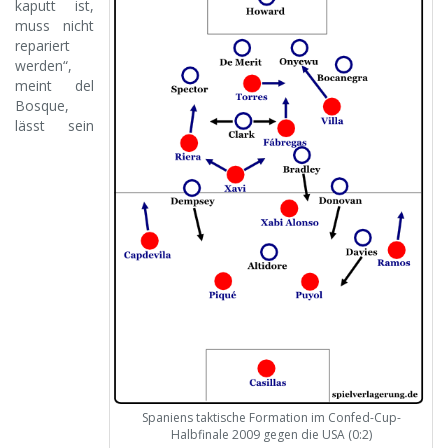
kaputt ist,
muss nicht
repariert
werden“,
meint del
Bosque,
lässt sein
Spaniens taktische Formation im Confed-Cup-
Halbfinale 2009 gegen die USA (0:2)