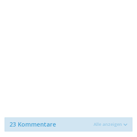
23 Kommentare
Alle anzeigen