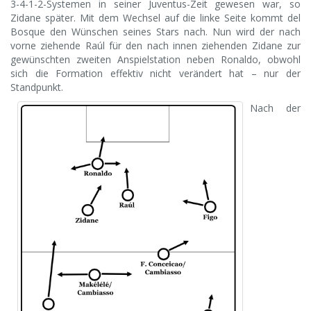
3-4-1-2-Systemen in seiner Juventus-Zeit gewesen war, so
Zidane später. Mit dem Wechsel auf die linke Seite kommt del
Bosque den Wünschen seines Stars nach. Nun wird der nach
vorne ziehende Raúl für den nach innen ziehenden Zidane zur
gewünschten zweiten Anspielstation neben Ronaldo, obwohl
sich die Formation effektiv nicht verändert hat – nur der
Standpunkt.
Nach der