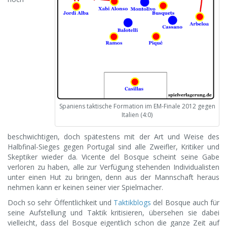
Spaniens taktische Formation im EM-Finale 2012 gegen
Italien (4:0)
beschwichtigen, doch spätestens mit der Art und Weise des
Halbfinal-Sieges gegen Portugal sind alle Zweifler, Kritiker und
Skeptiker wieder da. Vicente del Bosque scheint seine Gabe
verloren zu haben, alle zur Verfügung stehenden Individualisten
unter einen Hut zu bringen, denn aus der Mannschaft heraus
nehmen kann er keinen seiner vier Spielmacher.
Doch so sehr Öffentlichkeit und
Taktikblogs
del Bosque auch für
seine Aufstellung und Taktik kritisieren, übersehen sie dabei
vielleicht, dass del Bosque eigentlich schon die ganze Zeit auf