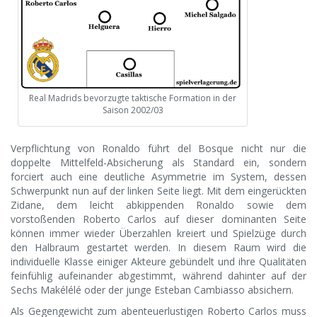
Real Madrids bevorzugte taktische Formation in der
Saison 2002/03
Verpflichtung von Ronaldo führt del Bosque nicht nur die
doppelte Mittelfeld-Absicherung als Standard ein, sondern
forciert auch eine deutliche Asymmetrie im System, dessen
Schwerpunkt nun auf der linken Seite liegt. Mit dem eingerückten
Zidane, dem leicht abkippenden Ronaldo sowie dem
vorstoßenden Roberto Carlos auf dieser dominanten Seite
können immer wieder Überzahlen kreiert und Spielzüge durch
den Halbraum gestartet werden. In diesem Raum wird die
individuelle Klasse einiger Akteure gebündelt und ihre Qualitäten
feinfühlig aufeinander abgestimmt, während dahinter auf der
Sechs Makélélé oder der junge Esteban Cambiasso absichern.
Als Gegengewicht zum abenteuerlustigen Roberto Carlos muss