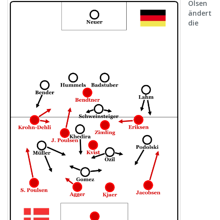
Olsen
ändert
die