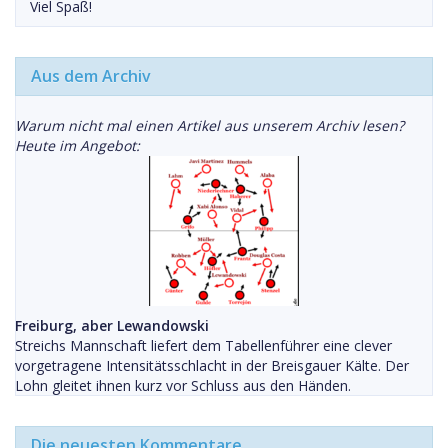
Viel Spaß!
Aus dem Archiv
Warum nicht mal einen Artikel aus unserem Archiv lesen?
Heute im Angebot:
Freiburg, aber Lewandowski
Streichs Mannschaft liefert dem Tabellenführer eine clever
vorgetragene Intensitätsschlacht in der Breisgauer Kälte. Der
Lohn gleitet ihnen kurz vor Schluss aus den Händen.
Die neuesten Kommentare