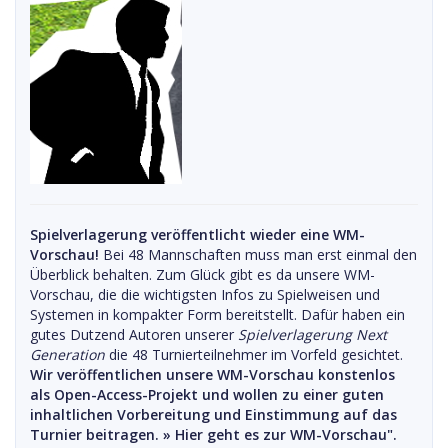
Spielverlagerung veröffentlicht wieder eine WM-
Vorschau!
Bei 48 Mannschaften muss man erst einmal den
Überblick behalten. Zum Glück gibt es da unsere WM-
Vorschau, die die wichtigsten Infos zu Spielweisen und
Systemen in kompakter Form bereitstellt. Dafür haben ein
gutes Dutzend Autoren unserer
Spielverlagerung Next
Generation
die 48 Turnierteilnehmer im Vorfeld gesichtet.
Wir veröffentlichen unsere WM-Vorschau konstenlos
als Open-Access-Projekt und wollen zu einer guten
inhaltlichen Vorbereitung und Einstimmung auf das
Turnier beitragen. »
Hier geht es zur WM-Vorschau".