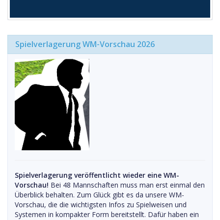
Spielverlagerung WM-Vorschau 2026
Spielverlagerung veröffentlicht wieder eine WM-
Vorschau!
Bei 48 Mannschaften muss man erst einmal den
Überblick behalten. Zum Glück gibt es da unsere WM-
Vorschau, die die wichtigsten Infos zu Spielweisen und
Systemen in kompakter Form bereitstellt. Dafür haben ein