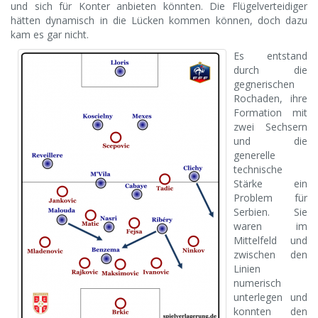
und sich für Konter anbieten könnten. Die Flügelverteidiger
hätten dynamisch in die Lücken kommen können, doch dazu
kam es gar nicht.
Es entstand
durch die
gegnerischen
Rochaden, ihre
Formation mit
zwei Sechsern
und die
generelle
technische
Stärke ein
Problem für
Serbien. Sie
waren im
Mittelfeld und
zwischen den
Linien
numerisch
unterlegen und
konnten den