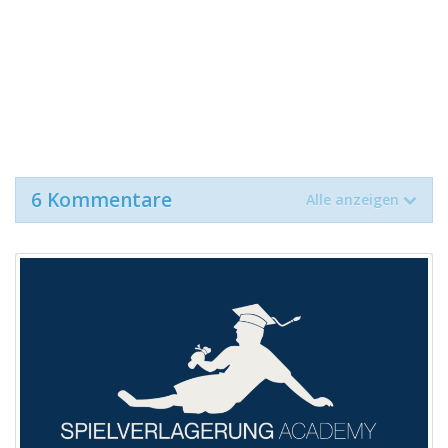
6 Kommentare
Alle anzeigen