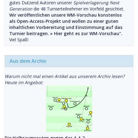
gutes Dutzend Autoren unserer
Spielverlagerung Next
Generation
die 48 Turnierteilnehmer im Vorfeld gesichtet.
Wir veröffentlichen unsere WM-Vorschau konstenlos
als Open-Access-Projekt und wollen zu einer guten
inhaltlichen Vorbereitung und Einstimmung auf das
Turnier beitragen. »
Hier geht es zur WM-Vorschau".
Viel Spaß!
Aus dem Archiv
Warum nicht mal einen Artikel aus unserem Archiv lesen?
Heute im Angebot:
Die Halbraumrauten gegen das 4-4-2