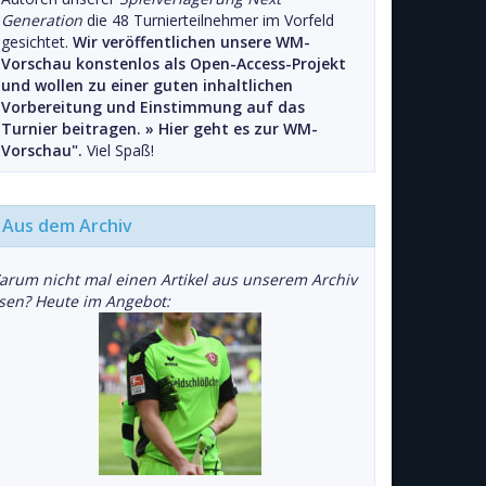
Generation
die 48 Turnierteilnehmer im Vorfeld
gesichtet.
Wir veröffentlichen unsere WM-
Vorschau konstenlos als Open-Access-Projekt
und wollen zu einer guten inhaltlichen
Vorbereitung und Einstimmung auf das
Turnier beitragen. »
Hier geht es zur WM-
Vorschau".
Viel Spaß!
Aus dem Archiv
arum nicht mal einen Artikel aus unserem Archiv
esen? Heute im Angebot: