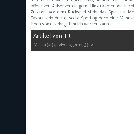
offensiven Außenverteidigern. Hinzu kamen die leich
Zutaten. Vor dem Rückspiel steht das Spiel auf Me
Favorit sein dürfte, so ist Sporting doch eine Mann
ihnen somit sehr gefährlich werden kann.
Artikel von TR
Mail: tr(at)spielverlagerung(.)de