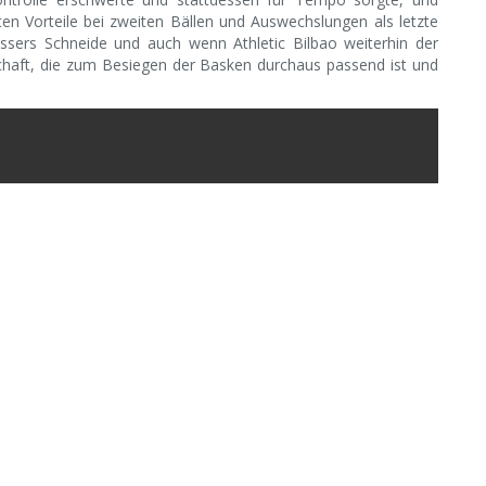
ten Vorteile bei zweiten Bällen und Auswechslungen als letzte
ssers Schneide und auch wenn Athletic Bilbao weiterhin der
schaft, die zum Besiegen der Basken durchaus passend ist und