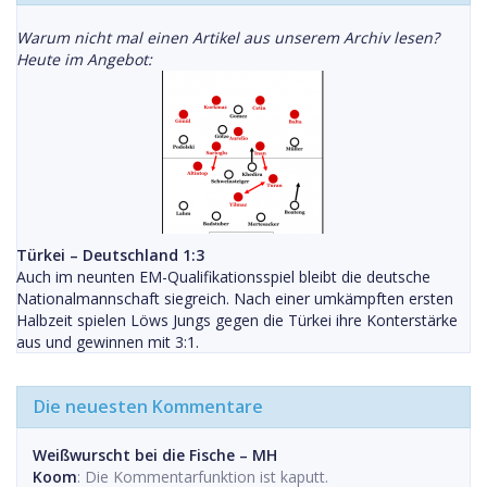
Warum nicht mal einen Artikel aus unserem Archiv lesen?
Heute im Angebot:
Türkei – Deutschland 1:3
Auch im neunten EM-Qualifikationsspiel bleibt die deutsche
Nationalmannschaft siegreich. Nach einer umkämpften ersten
Halbzeit spielen Löws Jungs gegen die Türkei ihre Konterstärke
aus und gewinnen mit 3:1.
Die neuesten Kommentare
Weißwurscht bei die Fische – MH
Koom
: Die Kommentarfunktion ist kaputt.