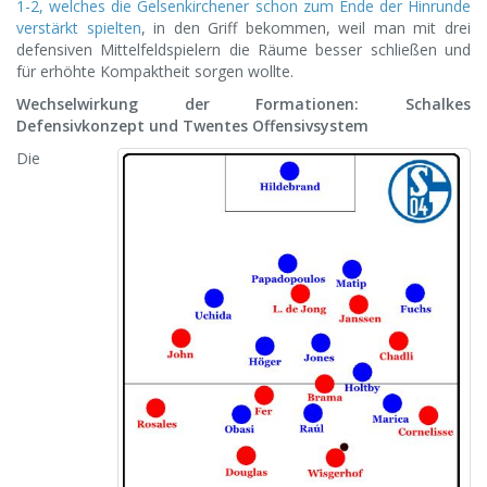
1-2, welches die Gelsenkirchener schon zum Ende der Hinrunde
verstärkt spielten
, in den Griff bekommen, weil man mit drei
defensiven Mittelfeldspielern die Räume besser schließen und
für erhöhte Kompaktheit sorgen wollte.
Wechselwirkung der Formationen: Schalkes
Defensivkonzept und Twentes Offensivsystem
Die