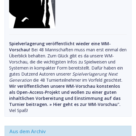
Spielverlagerung veröffentlicht wieder eine WM-
Vorschau!
Bei 48 Mannschaften muss man erst einmal den
Überblick behalten. Zum Glück gibt es da unsere WM-
Vorschau, die die wichtigsten Infos zu Spielweisen und
Systemen in kompakter Form bereitstellt. Dafür haben ein
gutes Dutzend Autoren unserer
Spielverlagerung Next
Generation
die 48 Turnierteilnehmer im Vorfeld gesichtet.
Wir veröffentlichen unsere WM-Vorschau konstenlos
als Open-Access-Projekt und wollen zu einer guten
inhaltlichen Vorbereitung und Einstimmung auf das
Turnier beitragen. »
Hier geht es zur WM-Vorschau".
Viel Spaß!
Aus dem Archiv