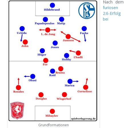
Nach dem
furiosen
2:6-Erfolg
bei
Grundformationen