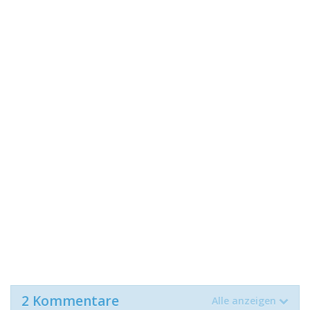
2 Kommentare
Alle anzeigen