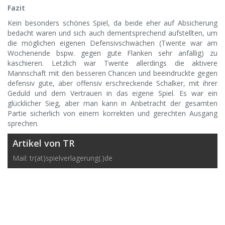
Fazit
Kein besonders schönes Spiel, da beide eher auf Absicherung
bedacht waren und sich auch dementsprechend aufstellten, um
die möglichen eigenen Defensivschwächen (Twente war am
Wochenende bspw. gegen gute Flanken sehr anfällig) zu
kaschieren. Letzlich war Twente allerdings die aktivere
Mannschaft mit den besseren Chancen und beeindruckte gegen
defensiv gute, aber offensiv erschreckende Schalker, mit ihrer
Geduld und dem Vertrauen in das eigene Spiel. Es war ein
glücklicher Sieg, aber man kann in Anbetracht der gesamten
Partie sicherlich von einem korrekten und gerechten Ausgang
sprechen.
Artikel von TR
Mail: tr(at)spielverlagerung(.)de