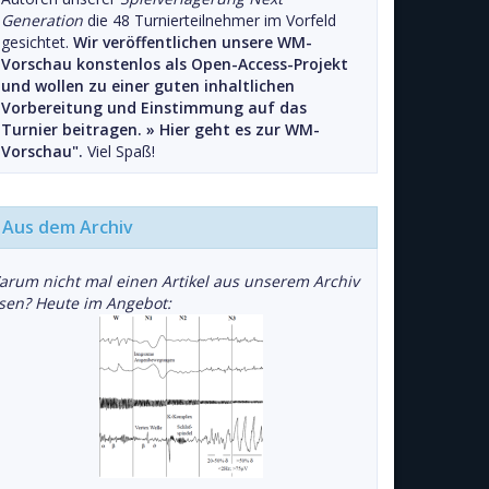
Generation
die 48 Turnierteilnehmer im Vorfeld
gesichtet.
Wir veröffentlichen unsere WM-
Vorschau konstenlos als Open-Access-Projekt
und wollen zu einer guten inhaltlichen
Vorbereitung und Einstimmung auf das
Turnier beitragen. »
Hier geht es zur WM-
Vorschau".
Viel Spaß!
Aus dem Archiv
arum nicht mal einen Artikel aus unserem Archiv
esen? Heute im Angebot: