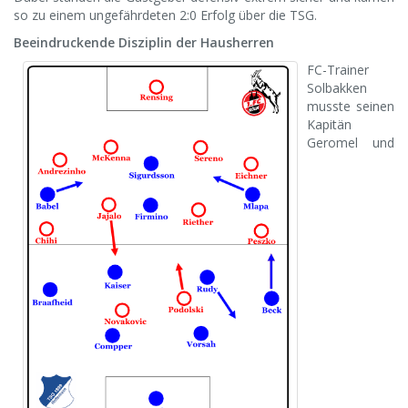
so zu einem ungefährdeten 2:0 Erfolg über die TSG.
Beeindruckende Disziplin der Hausherren
FC-Trainer
Solbakken
musste seinen
Kapitän
Geromel und