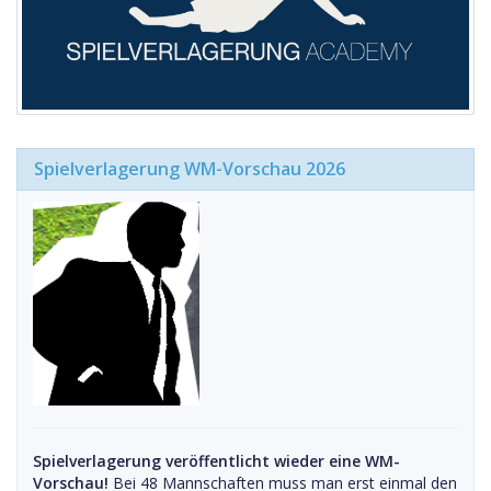
Spielverlagerung WM-Vorschau 2026
Spielverlagerung veröffentlicht wieder eine WM-
Vorschau!
Bei 48 Mannschaften muss man erst einmal den