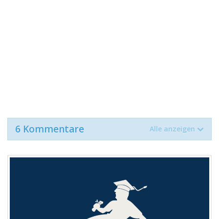
6 Kommentare
Alle anzeigen