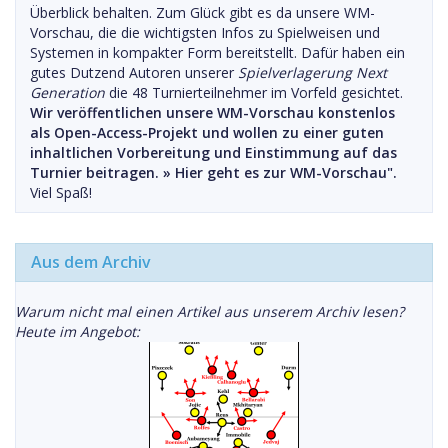
Überblick behalten. Zum Glück gibt es da unsere WM-
Vorschau, die die wichtigsten Infos zu Spielweisen und
Systemen in kompakter Form bereitstellt. Dafür haben ein
gutes Dutzend Autoren unserer
Spielverlagerung Next
Generation
die 48 Turnierteilnehmer im Vorfeld gesichtet.
Wir veröffentlichen unsere WM-Vorschau konstenlos
als Open-Access-Projekt und wollen zu einer guten
inhaltlichen Vorbereitung und Einstimmung auf das
Turnier beitragen. »
Hier geht es zur WM-Vorschau".
Viel Spaß!
Aus dem Archiv
Warum nicht mal einen Artikel aus unserem Archiv lesen?
Heute im Angebot: