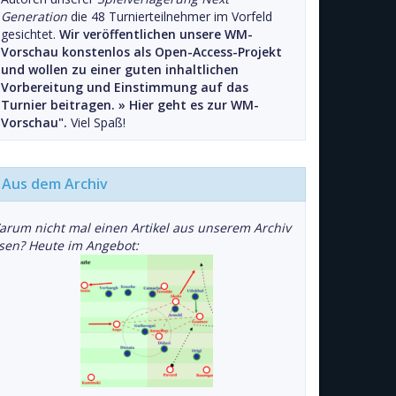
Generation
die 48 Turnierteilnehmer im Vorfeld
gesichtet.
Wir veröffentlichen unsere WM-
Vorschau konstenlos als Open-Access-Projekt
und wollen zu einer guten inhaltlichen
Vorbereitung und Einstimmung auf das
Turnier beitragen. »
Hier geht es zur WM-
Vorschau".
Viel Spaß!
Aus dem Archiv
arum nicht mal einen Artikel aus unserem Archiv
esen? Heute im Angebot: