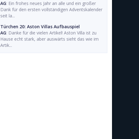
AG
: Ein frohes neues Jahr an alle und ein großer
Dank für den ersten vollständigen Adventskalender
seit la...
Türchen 20: Aston Villas Aufbauspiel
AG
: Danke für die vielen Artikel! Aston Villa ist zu
Hause echt stark, aber auswärts sieht das wie im
Artik...