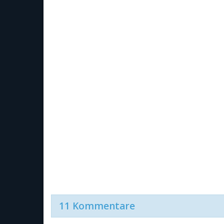
11 Kommentare