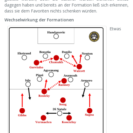
dagegen haben und bereits an der Formation ließ sich erkennen,
dass sie dem Favoriten nichts schenken würden.
Wechselwirkung der Formationen
Etwas