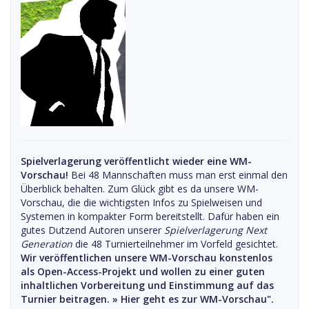
Spielverlagerung veröffentlicht wieder eine WM-
Vorschau!
Bei 48 Mannschaften muss man erst einmal den
Überblick behalten. Zum Glück gibt es da unsere WM-
Vorschau, die die wichtigsten Infos zu Spielweisen und
Systemen in kompakter Form bereitstellt. Dafür haben ein
gutes Dutzend Autoren unserer
Spielverlagerung Next
Generation
die 48 Turnierteilnehmer im Vorfeld gesichtet.
Wir veröffentlichen unsere WM-Vorschau konstenlos
als Open-Access-Projekt und wollen zu einer guten
inhaltlichen Vorbereitung und Einstimmung auf das
Turnier beitragen. »
Hier geht es zur WM-Vorschau".