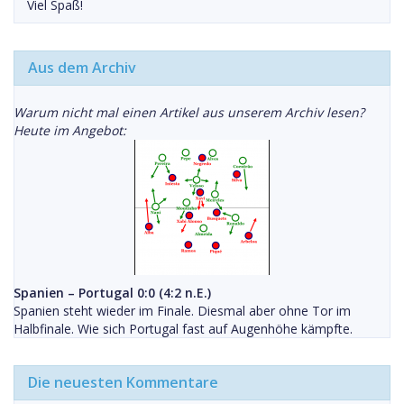
Viel Spaß!
Aus dem Archiv
Warum nicht mal einen Artikel aus unserem Archiv lesen?
Heute im Angebot:
Spanien – Portugal 0:0 (4:2 n.E.)
Spanien steht wieder im Finale. Diesmal aber ohne Tor im
Halbfinale. Wie sich Portugal fast auf Augenhöhe kämpfte.
Die neuesten Kommentare