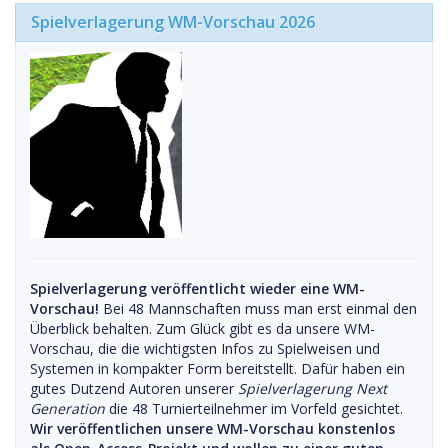
Spielverlagerung WM-Vorschau 2026
Spielverlagerung veröffentlicht wieder eine WM-
Vorschau!
Bei 48 Mannschaften muss man erst einmal den
Überblick behalten. Zum Glück gibt es da unsere WM-
Vorschau, die die wichtigsten Infos zu Spielweisen und
Systemen in kompakter Form bereitstellt. Dafür haben ein
gutes Dutzend Autoren unserer
Spielverlagerung Next
Generation
die 48 Turnierteilnehmer im Vorfeld gesichtet.
Wir veröffentlichen unsere WM-Vorschau konstenlos