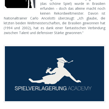
(das schöne Spiel) wurde in Brasilien
erfunden – doch das alleine macht noch
keinen Rekordweltmeister. Davon ist
Nationaltrainer Carlo Ancelotti überzeugt: „Ich glaube, die
letzten beiden Weltmeisterschaften, die Brasilien gewonnen hat
(1994 und 2002), hat es dank einer fantastischen Verbindung
zwischen Talent und defensiver Stärke gewonnen.”