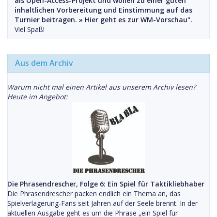
als Open-Access-Projekt und wollen zu einer guten
inhaltlichen Vorbereitung und Einstimmung auf das
Turnier beitragen. »
Hier geht es zur WM-Vorschau".
Viel Spaß!
Aus dem Archiv
Warum nicht mal einen Artikel aus unserem Archiv lesen?
Heute im Angebot:
Die Phrasendrescher, Folge 6: Ein Spiel für Taktikliebhaber
Die Phrasendrescher packen endlich ein Thema an, das
Spielverlagerung-Fans seit Jahren auf der Seele brennt. In der
aktuellen Ausgabe geht es um die Phrase „ein Spiel für