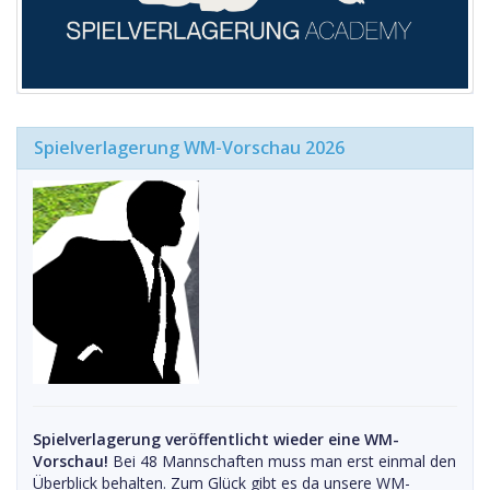
Spielverlagerung WM-Vorschau 2026
Spielverlagerung veröffentlicht wieder eine WM-
Vorschau!
Bei 48 Mannschaften muss man erst einmal den
Überblick behalten. Zum Glück gibt es da unsere WM-