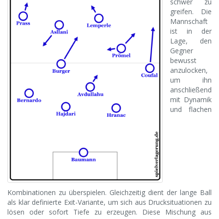
schwer zu
greifen. Die
Mannschaft
ist in der
Lage, den
Gegner
bewusst
anzulocken,
um ihn
anschließend
mit Dynamik
und flachen
Kombinationen zu überspielen. Gleichzeitig dient der lange Ball
als klar definierte Exit-Variante, um sich aus Drucksituationen zu
lösen oder sofort Tiefe zu erzeugen. Diese Mischung aus