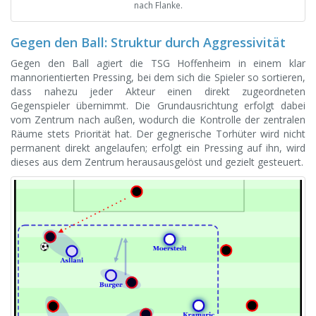
nach Flanke.
Gegen den Ball: Struktur durch Aggressivität
Gegen den Ball agiert die TSG Hoffenheim in einem klar
mannorientierten Pressing, bei dem sich die Spieler so sortieren,
dass nahezu jeder Akteur einen direkt zugeordneten
Gegenspieler übernimmt. Die Grundausrichtung erfolgt dabei
vom Zentrum nach außen, wodurch die Kontrolle der zentralen
Räume stets Priorität hat. Der gegnerische Torhüter wird nicht
permanent direkt angelaufen; erfolgt ein Pressing auf ihn, wird
dieses aus dem Zentrum herausausgelöst und gezielt gesteuert.