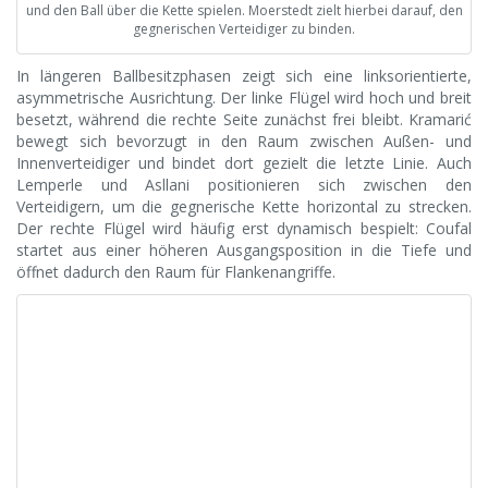
und den Ball über die Kette spielen. Moerstedt zielt hierbei darauf, den
gegnerischen Verteidiger zu binden.
In längeren Ballbesitzphasen zeigt sich eine linksorientierte,
asymmetrische Ausrichtung. Der linke Flügel wird hoch und breit
besetzt, während die rechte Seite zunächst frei bleibt. Kramarić
bewegt sich bevorzugt in den Raum zwischen Außen- und
Innenverteidiger und bindet dort gezielt die letzte Linie. Auch
Lemperle und Asllani positionieren sich zwischen den
Verteidigern, um die gegnerische Kette horizontal zu strecken.
Der rechte Flügel wird häufig erst dynamisch bespielt: Coufal
startet aus einer höheren Ausgangsposition in die Tiefe und
öffnet dadurch den Raum für Flankenangriffe.