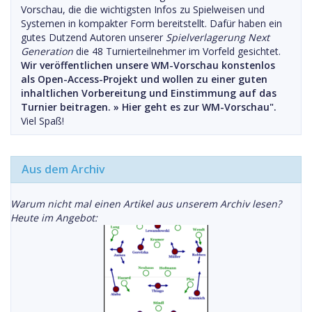
Vorschau, die die wichtigsten Infos zu Spielweisen und
Systemen in kompakter Form bereitstellt. Dafür haben ein
gutes Dutzend Autoren unserer
Spielverlagerung Next
Generation
die 48 Turnierteilnehmer im Vorfeld gesichtet.
Wir veröffentlichen unsere WM-Vorschau konstenlos
als Open-Access-Projekt und wollen zu einer guten
inhaltlichen Vorbereitung und Einstimmung auf das
Turnier beitragen. »
Hier geht es zur WM-Vorschau".
Viel Spaß!
Aus dem Archiv
Warum nicht mal einen Artikel aus unserem Archiv lesen?
Heute im Angebot: