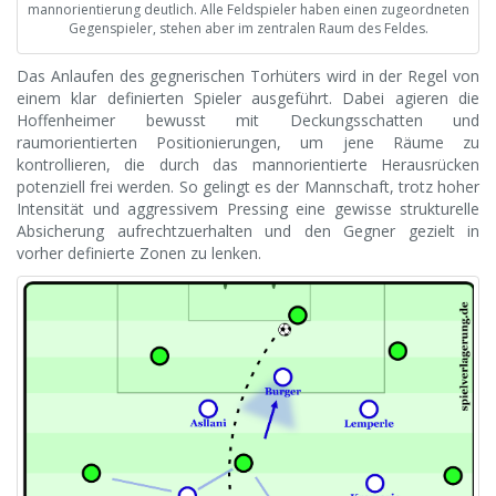
mannorientierung deutlich. Alle Feldspieler haben einen zugeordneten
Gegenspieler, stehen aber im zentralen Raum des Feldes.
Das Anlaufen des gegnerischen Torhüters wird in der Regel von
einem klar definierten Spieler ausgeführt. Dabei agieren die
Hoffenheimer bewusst mit Deckungsschatten und
raumorientierten Positionierungen, um jene Räume zu
kontrollieren, die durch das mannorientierte Herausrücken
potenziell frei werden. So gelingt es der Mannschaft, trotz hoher
Intensität und aggressivem Pressing eine gewisse strukturelle
Absicherung aufrechtzuerhalten und den Gegner gezielt in
vorher definierte Zonen zu lenken.