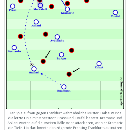
Der Spielaufbau gegen Frankfurt wahrt ähnliche Muster. Dabei wurde
die letzte Linie mit Moerstedt, Prass und Coufal besetzt. Kramaric und
Asllani warten auf die zweiten Bälle oder attackieren, wir hier Kramaric
die Tiefe. Hajdari konnte das zögernde Pressing Frankfurts ausnutzen