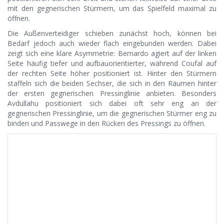
mit den gegnerischen Stürmern, um das Spielfeld maximal zu
öffnen.
Die Außenverteidiger schieben zunächst hoch, können bei
Bedarf jedoch auch wieder flach eingebunden werden. Dabei
zeigt sich eine klare Asymmetrie: Bernardo agiert auf der linken
Seite häufig tiefer und aufbauorientierter, während Coufal auf
der rechten Seite höher positioniert ist. Hinter den Stürmern
staffeln sich die beiden Sechser, die sich in den Räumen hinter
der ersten gegnerischen Pressinglinie anbieten. Besonders
Avdullahu positioniert sich dabei oft sehr eng an der
gegnerischen Pressinglinie, um die gegnerischen Stürmer eng zu
binden und Passwege in den Rücken des Pressings zu öffnen.