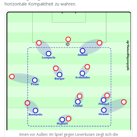
horizontale Kompaktheit zu wahren.
Innen vor Außen: Im Spiel gegen Leverkusen zeigt sich die