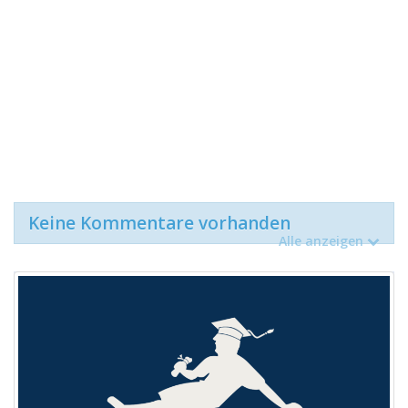
Keine Kommentare vorhanden
Alle anzeigen