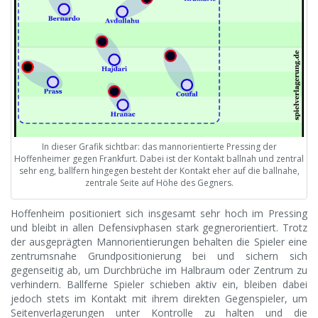
In dieser Grafik sichtbar: das mannorientierte Pressing der
Hoffenheimer gegen Frankfurt. Dabei ist der Kontakt ballnah und zentral
sehr eng, ballfern hingegen besteht der Kontakt eher auf die ballnahe,
zentrale Seite auf Höhe des Gegners.
Hoffenheim positioniert sich insgesamt sehr hoch im Pressing
und bleibt in allen Defensivphasen stark gegnerorientiert. Trotz
der ausgeprägten Mannorientierungen behalten die Spieler eine
zentrumsnahe Grundpositionierung bei und sichern sich
gegenseitig ab, um Durchbrüche im Halbraum oder Zentrum zu
verhindern. Ballferne Spieler schieben aktiv ein, bleiben dabei
jedoch stets im Kontakt mit ihrem direkten Gegenspieler, um
Seitenverlagerungen unter Kontrolle zu halten und die