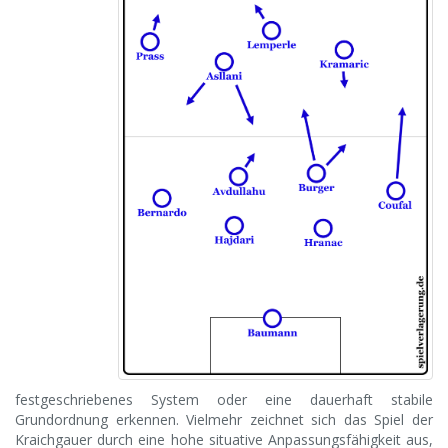
festgeschriebenes System oder eine dauerhaft stabile
Grundordnung erkennen. Vielmehr zeichnet sich das Spiel der
Kraichgauer durch eine hohe situative Anpassungsfähigkeit aus,