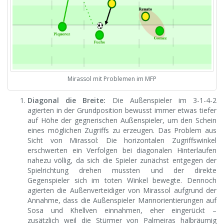
Mirassol mit Problemen im MFP
Diagonal die Breite:
Die Außenspieler im 3-1-4-2
agierten in der Grundposition bewusst immer etwas tiefer
auf Höhe der gegnerischen Außenspieler, um den Schein
eines möglichen Zugriffs zu erzeugen. Das Problem aus
Sicht von Mirassol: Die horizontalen Zugriffs­winkel
erschwerten ein Verfolgen bei diagonalen Hinterlaufen
nahezu völlig, da sich die Spieler zunächst entgegen der
Spielrichtung drehen mussten und der direkte
Gegenspieler sich im toten Winkel bewegte. Dennoch
agierten die Außenverteidiger von Mirassol aufgrund der
Annahme, dass die Außenspieler Mannorientierungen auf
Sosa und Khellven einnahmen, eher eingerückt –
zusätzlich weil die Stürmer von Palmeiras halbräumig