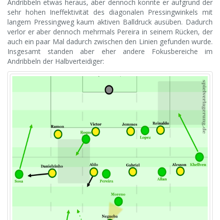
Andribbeln etwas heraus, aber dennoch konnte er aufgrund der
sehr hohen Ineffektivität des diagonalen Pressingwinkels mit
langem Pressingweg kaum aktiven Balldruck ausüben. Dadurch
verlor er aber dennoch mehrmals Pereira in seinem Rücken, der
auch ein paar Mal dadurch zwischen den Linien gefunden wurde.
Insgesamt standen aber eher andere Fokusbereiche im
Andribbeln der Halbverteidiger: