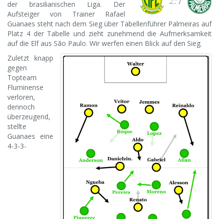
der brasilianischen Liga. Der
Aufsteiger von Trainer Rafael
Guanaes steht nach dem Sieg über Tabellenführer Palmeiras auf
Platz 4 der Tabelle und zieht zunehmend die Aufmerksamkeit
auf die Elf aus São Paulo. Wir werfen einen Blick auf den Sieg.
Zuletzt knapp
gegen
Topteam
Fluminense
verloren,
dennoch
überzeugend,
stellte
Guanaes eine
4-3-3-