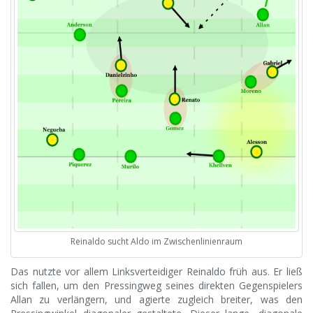
Reinaldo sucht Aldo im Zwischenlinienraum
Das nutzte vor allem Linksverteidiger Reinaldo früh aus. Er ließ
sich fallen, um den Pressingweg seines direkten Gegenspielers
Allan zu verlängern, und agierte zugleich breiter, was den