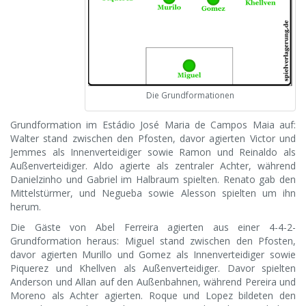
Die Grundformationen
Grundformation im Estádio José Maria de Campos Maia auf:
Walter stand zwischen den Pfosten, davor agierten Victor und
Jemmes als Innenverteidiger sowie Ramon und Reinaldo als
Außenverteidiger. Aldo agierte als zentraler Achter, während
Danielzinho und Gabriel im Halbraum spielten. Renato gab den
Mittelstürmer, und Negueba sowie Alesson spielten um ihn
herum.
Die Gäste von Abel Ferreira agierten aus einer 4-4-2-
Grundformation heraus: Miguel stand zwischen den Pfosten,
davor agierten Murillo und Gomez als Innenverteidiger sowie
Piquerez und Khellven als Außenverteidiger. Davor spielten
Anderson und Allan auf den Außenbahnen, während Pereira und
Moreno als Achter agierten. Roque und Lopez bildeten den