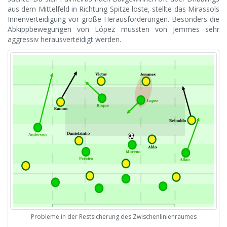
aus dem Mittelfeld in Richtung Spitze löste, stellte das Mirassols
Innenverteidigung vor große Herausforderungen. Besonders die
Abkippbewegungen von López mussten von Jemmes sehr
aggressiv herausverteidigt werden.
Probleme in der Restsicherung des Zwischenlinienraumes