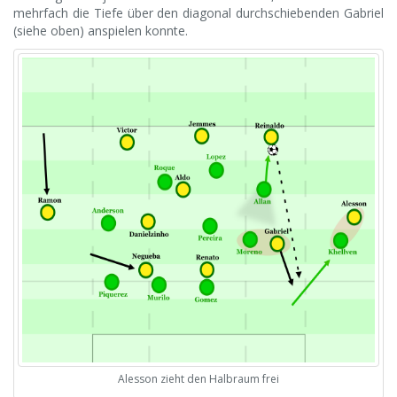
mehrfach die Tiefe über den diagonal durchschiebenden Gabriel
(siehe oben) anspielen konnte.
Alesson zieht den Halbraum frei