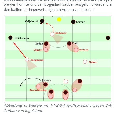
werden konnte und der Bogenlauf sauber ausgeführt wurde, um
den ballfernen Innenverteidiger im Aufbau zu isolieren.
Abbildung 6: Energie im 4-1-2-3-Angriffspressing gegen 2-4-
Aufbau von Ingolstadt