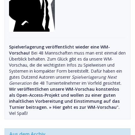
Spielverlagerung veröffentlicht wieder eine WM-
Vorschau!
Bei 48 Mannschaften muss man erst einmal den
Überblick behalten. Zum Glück gibt es da unsere WM-
Vorschau, die die wichtigsten Infos zu Spielweisen und
Systemen in kompakter Form bereitstellt. Dafür haben ein
gutes Dutzend Autoren unserer
Spielverlagerung Next
Generation
die 48 Turnierteilnehmer im Vorfeld gesichtet.
Wir veröffentlichen unsere WM-Vorschau konstenlos
als Open-Access-Projekt und wollen zu einer guten
inhaltlichen Vorbereitung und Einstimmung auf das
Turnier beitragen. »
Hier geht es zur WM-Vorschau".
Viel Spaß!
Aus dem Archiv