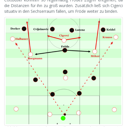
die Distanzen für ihn zu groß wurden. Zusätzlich ließ sich Cigerci
situativ in den Sechserraum fallen, um Fröde weiter zu binden.