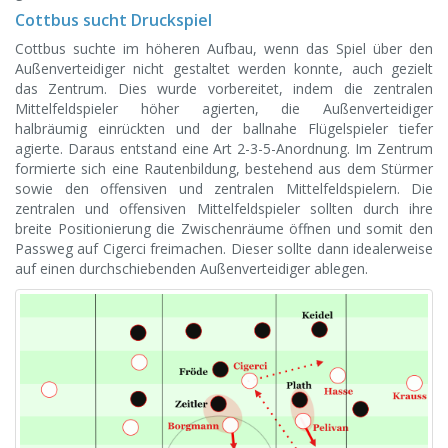
Cottbus sucht Druckspiel
Cottbus suchte im höheren Aufbau, wenn das Spiel über den
Außenverteidiger nicht gestaltet werden konnte, auch gezielt
das Zentrum. Dies wurde vorbereitet, indem die zentralen
Mittelfeldspieler höher agierten, die Außenverteidiger
halbräumig einrückten und der ballnahe Flügelspieler tiefer
agierte. Daraus entstand eine Art 2-3-5-Anordnung. Im Zentrum
formierte sich eine Rautenbildung, bestehend aus dem Stürmer
sowie den offensiven und zentralen Mittelfeldspielern. Die
zentralen und offensiven Mittelfeldspieler sollten durch ihre
breite Positionierung die Zwischenräume öffnen und somit den
Passweg auf Cigerci freimachen. Dieser sollte dann idealerweise
auf einen durchschiebenden Außenverteidiger ablegen.