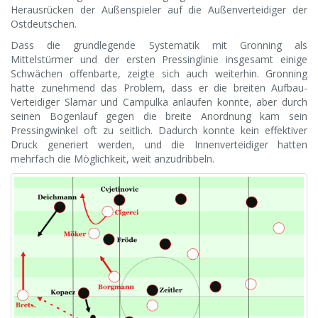
Herausrücken der Außenspieler auf die Außenverteidiger der
Ostdeutschen.
Dass die grundlegende Systematik mit Gronning als
Mittelstürmer und der ersten Pressinglinie insgesamt einige
Schwächen offenbarte, zeigte sich auch weiterhin. Gronning
hatte zunehmend das Problem, dass er die breiten Aufbau-
Verteidiger Slamar und Campulka anlaufen konnte, aber durch
seinen Bogenlauf gegen die breite Anordnung kam sein
Pressingwinkel oft zu seitlich. Dadurch konnte kein effektiver
Druck generiert werden, und die Innenverteidiger hatten
mehrfach die Möglichkeit, weit anzudribbeln.