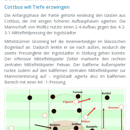
Cottbus will Tiefe erzwingen
Die Anfangsphase der Partie gehörte eindeutig den Gästen aus
Cottbus, die mit einigen höheren Aufbauphasen agierten. Die
Mannschaft von Wollitz nutzte einen 2-4-Aufbau gegen das 4-2-
3-1-Mittelfeldpressing der Ingolstädter
Mittelstürmer Gronning lief die Innenverteidiger im klassischen
Bogenlauf an. Dadurch lenkte er sie nach außen, wodurch die
zweite Pressinglinie der Ingolstädter in Stellung gehen konnte:
Der offensive Mittelfeldspieler Zeitler markierte den rechten
zentralen Mittelfeldspieler Pelivan. Der ballferne Außenspieler
rückte zudem auf den ballfernen zentralen Mittelfeldspieler zur
Mannorientierung auf – Ingolstadt agierte also im ballfernen
Bereich mit einer Art -1-Pressing.