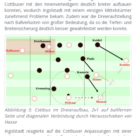
Cottbuser mit den Innenverteidigern deutlich breiter aufbauen
konnten, wodurch Ingolstadt mit einem einzigen Mittelstürmer
zunehmend Probleme bekam. Zudem war die Dreieraufstellung
nach Ballverlusten von großer Bedeutung, da so die Tiefen- und
Breitensicherung deutlich besser gewährleistet werden konnte.
Abbildung 5: Cottbus im Dreieraufbau, 2v1 auf ballfernen
Seite und diagonalen Verbindung durch Herausschieben von
Hasse
Ingolstadt reagierte auf die Cottbuser Anpassungen mit einer