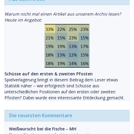
Warum nicht mal einen Artikel aus unserem Archiv lesen?
Heute im Angebot:
Schüsse auf den ersten & zweiten Pfosten
Spielverlagerung bringt in diesem Beitrag dem Leser etwas
Statistik näher – wie erfolgreich sind Schüsse aus
unterschiedlichen Positionen auf den ersten oder zweiten
Pfosten? Dabei wurde eine interessante Entdeckung gemacht.
Die neuesten Kommentare
Weißwurscht bei die Fische – MH