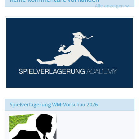
Alle anzeigen
Spielverlagerung WM-Vorschau 2026