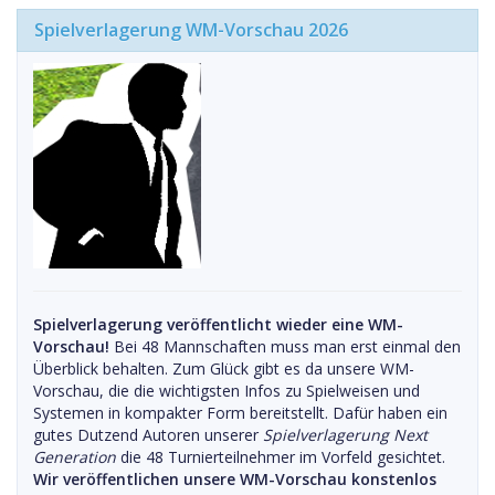
Spielverlagerung WM-Vorschau 2026
Spielverlagerung veröffentlicht wieder eine WM-
Vorschau!
Bei 48 Mannschaften muss man erst einmal den
Überblick behalten. Zum Glück gibt es da unsere WM-
Vorschau, die die wichtigsten Infos zu Spielweisen und
Systemen in kompakter Form bereitstellt. Dafür haben ein
gutes Dutzend Autoren unserer
Spielverlagerung Next
Generation
die 48 Turnierteilnehmer im Vorfeld gesichtet.
Wir veröffentlichen unsere WM-Vorschau konstenlos