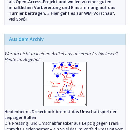
als Open-Access-Projekt und wollen zu einer guten
inhaltlichen Vorbereitung und Einstimmung auf das
Turnier beitragen. »
Hier geht es zur WM-Vorschau".
Viel Spaß!
Aus dem Archiv
Warum nicht mal einen Artikel aus unserem Archiv lesen?
Heute im Angebot:
Heidenheims Dreierblock bremst das Umschaltspiel der
Leipziger Bullen
Die Pressing- und Umschaltfanatiker aus Leipzig gegen Frank
Schmidts Heidenheimer – ein Spiel das im Vorfeld Pressing vom