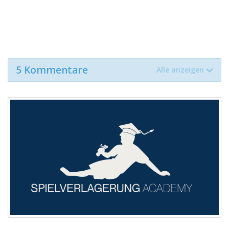
5 Kommentare
Alle anzeigen