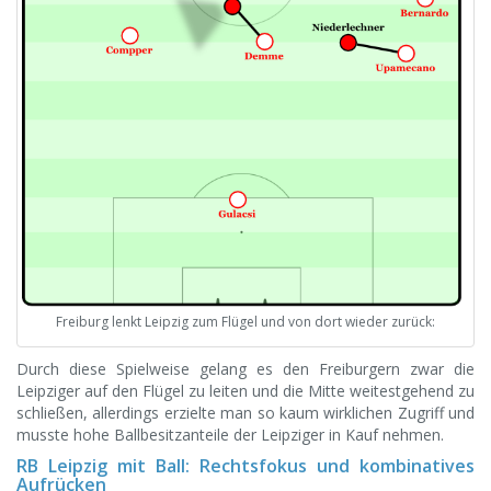
Freiburg lenkt Leipzig zum Flügel und von dort wieder zurück:
Durch diese Spielweise gelang es den Freiburgern zwar die
Leipziger auf den Flügel zu leiten und die Mitte weitestgehend zu
schließen, allerdings erzielte man so kaum wirklichen Zugriff und
musste hohe Ballbesitzanteile der Leipziger in Kauf nehmen.
RB Leipzig mit Ball: Rechtsfokus und kombinatives
Aufrücken