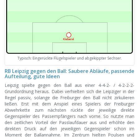
Typisch: Eingerückte Flügelspieler und abgekippter Sechser.
RB Leipzig gegen den Ball: Saubere Abläufe, passende
Aufteilung, gute Ideen
Leipzig spielte gegen den Ball aus einer 4-4-2- / 4-2-2-2-
Grundordnung heraus. Dabei verhielten sich die Leipziger in der
Regel passiv, solange die Freiburger den Ball nicht zirkulieren
ließen. Erst mit dem Anspiel eines Spielers der Freiburger
Abwehrkette zum nächsten rückte der jeweilige direkte
Gegenspieler des Passempfängers nach vorne. So nutzte man
den zeitlichen Vorteil der Passlaufdauer aus und erhöhte den
direkten Druck auf den jeweiligen Gegenspieler schon im
Moment der Ballannahme. Im Zentrum hielten Poulsen und