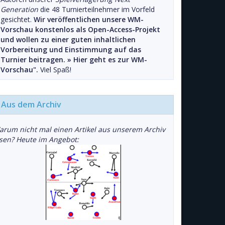
Generation
die 48 Turnierteilnehmer im Vorfeld
gesichtet.
Wir veröffentlichen unsere WM-
Vorschau konstenlos als Open-Access-Projekt
und wollen zu einer guten inhaltlichen
Vorbereitung und Einstimmung auf das
Turnier beitragen. »
Hier geht es zur WM-
Vorschau".
Viel Spaß!
Aus dem Archiv
arum nicht mal einen Artikel aus unserem Archiv
esen? Heute im Angebot: