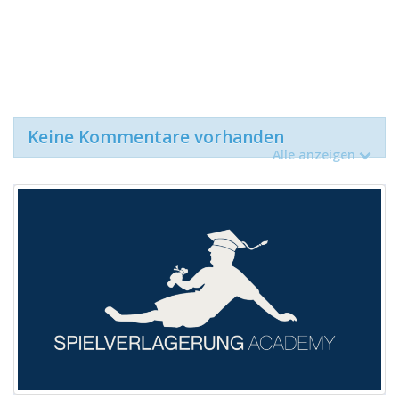
Keine Kommentare vorhanden
Alle anzeigen