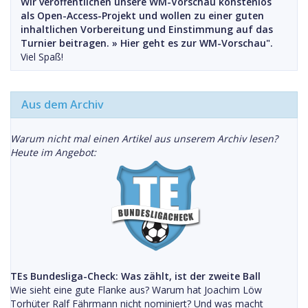
Wir veröffentlichen unsere WM-Vorschau konstenlos
als Open-Access-Projekt und wollen zu einer guten
inhaltlichen Vorbereitung und Einstimmung auf das
Turnier beitragen. »
Hier geht es zur WM-Vorschau".
Viel Spaß!
Aus dem Archiv
Warum nicht mal einen Artikel aus unserem Archiv lesen?
Heute im Angebot:
TEs Bundesliga-Check: Was zählt, ist der zweite Ball
Wie sieht eine gute Flanke aus? Warum hat Joachim Löw
Torhüter Ralf Fährmann nicht nominiert? Und was macht