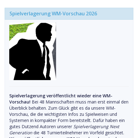
Spielverlagerung WM-Vorschau 2026
Spielverlagerung veröffentlicht wieder eine WM-
Vorschau!
Bei 48 Mannschaften muss man erst einmal den
Überblick behalten. Zum Glück gibt es da unsere WM-
Vorschau, die die wichtigsten Infos zu Spielweisen und
Systemen in kompakter Form bereitstellt. Dafür haben ein
gutes Dutzend Autoren unserer
Spielverlagerung Next
Generation
die 48 Turnierteilnehmer im Vorfeld gesichtet.