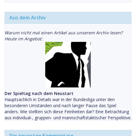
Aus dem Archiv
Warum nicht mal einen Artikel aus unserem Archiv lesen?
Heute im Angebot:
Der Spieltag nach dem Neustart
Hauptsächlich in Details war in der Bundesliga unter den
besonderen Umständen und nach langer Pause das Spiel
anders. Wie stellten sich diese Feinheiten dar? Eine Betrachtung
aus individual-, gruppen- und mannschaftstaktischer Perspektive.
Die neuesten Kommentare