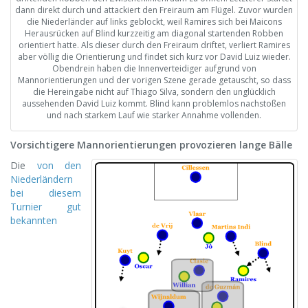
dann direkt durch und attackiert den Freiraum am Flügel. Zuvor wurden
die Niederländer auf links geblockt, weil Ramires sich bei Maicons
Herausrücken auf Blind kurzzeitig am diagonal startenden Robben
orientiert hatte. Als dieser durch den Freiraum driftet, verliert Ramires
aber völlig die Orientierung und findet sich kurz vor David Luiz wieder.
Obendrein haben die Innenverteidiger aufgrund von
Mannorientierungen und der vorigen Szene gerade getauscht, so dass
die Hereingabe nicht auf Thiago Silva, sondern den unglücklich
aussehenden David Luiz kommt. Blind kann problemlos nachstoßen
und nach starkem Lauf wie starker Annahme vollenden.
Vorsichtigere Mannorientierungen provozieren lange Bälle
Die
von den
Niederländern
bei diesem
Turnier gut
bekannten