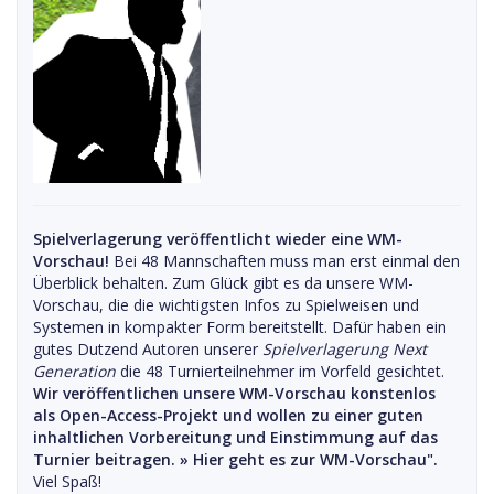
Spielverlagerung veröffentlicht wieder eine WM-
Vorschau!
Bei 48 Mannschaften muss man erst einmal den
Überblick behalten. Zum Glück gibt es da unsere WM-
Vorschau, die die wichtigsten Infos zu Spielweisen und
Systemen in kompakter Form bereitstellt. Dafür haben ein
gutes Dutzend Autoren unserer
Spielverlagerung Next
Generation
die 48 Turnierteilnehmer im Vorfeld gesichtet.
Wir veröffentlichen unsere WM-Vorschau konstenlos
als Open-Access-Projekt und wollen zu einer guten
inhaltlichen Vorbereitung und Einstimmung auf das
Turnier beitragen. »
Hier geht es zur WM-Vorschau".
Viel Spaß!