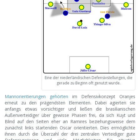
Eine der niederländischen Defensivstellungen, die
gerade zu Beginn oft genutzt wurde.
Mannorientierungen gehörten
im Defensivkonzept Oranjes
erneut zu den prägendsten Elementen. Dabei agierten sie
anfangs etwas vorsichtiger und ließen die brasilianischen
Außenverteidiger über gewisse Phasen frei, da sich Kuyt und
Blind auf den Seiten eher an Ramires beziehungsweise dem
zunächst links startenden Oscar orientierten. Dies ermöglichte
ihnen durch die Überzahl der drei zentralen Verteidiger gute