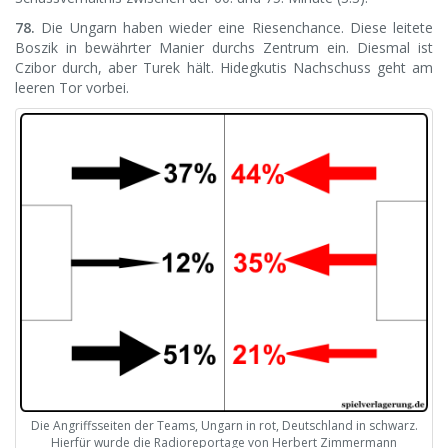
78.
Die Ungarn haben wieder eine Riesenchance. Diese leitete
Boszik in bewährter Manier durchs Zentrum ein. Diesmal ist
Czibor durch, aber Turek hält. Hidegkutis Nachschuss geht am
leeren Tor vorbei.
Die Angriffsseiten der Teams, Ungarn in rot, Deutschland in schwarz.
Hierfür wurde die Radioreportage von Herbert Zimmermann