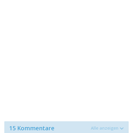
15 Kommentare
Alle anzeigen