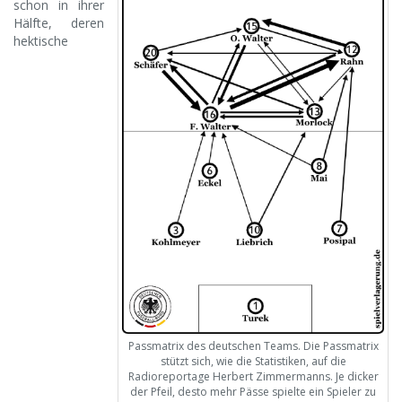
schon in ihrer
Hälfte, deren
hektische
Passmatrix des deutschen Teams. Die Passmatrix
stützt sich, wie die Statistiken, auf die
Radioreportage Herbert Zimmermanns. Je dicker
der Pfeil, desto mehr Pässe spielte ein Spieler zu