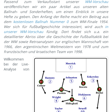
Passend zum Verkaufsstart unserer
WM-Vorschau
veröffentlichen wir ein paar Artikel aus unseren alten
Ballnah- und Sonderheften, um einen Einblick in unsere
Hefte zu geben. Den Anfang der Reihe macht ein Beitrag aus
dem
kostenlosen Ballnah Nummer 0
zum WM-Finale 1954.
Wer sich für Fußballgeschichte interessiert, wird auch
in
unserer WM-Vorschau
fündig. Dort findet sich u.a. ein
detaillierter Abriss über die Geschichte der Fußballtaktik bei
der WM sowie Retroanalysen zur englischen Mannschaft von
1966, den argentinischen Weltmeistern von 1978 und zum
französischen und kroatischen Team von 1998.
Willkommen
bei der Live-
Analyse von