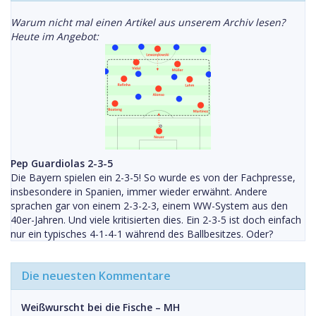
Warum nicht mal einen Artikel aus unserem Archiv lesen?
Heute im Angebot:
Pep Guardiolas 2-3-5
Die Bayern spielen ein 2-3-5! So wurde es von der Fachpresse,
insbesondere in Spanien, immer wieder erwähnt. Andere
sprachen gar von einem 2-3-2-3, einem WW-System aus den
40er-Jahren. Und viele kritisierten dies. Ein 2-3-5 ist doch einfach
nur ein typisches 4-1-4-1 während des Ballbesitzes. Oder?
Die neuesten Kommentare
Weißwurscht bei die Fische – MH