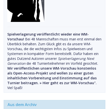
Spielverlagerung veröffentlicht wieder eine WM-
Vorschau!
Bei 48 Mannschaften muss man erst einmal den
Überblick behalten. Zum Glück gibt es da unsere WM-
Vorschau, die die wichtigsten Infos zu Spielweisen und
Systemen in kompakter Form bereitstellt. Dafür haben ein
gutes Dutzend Autoren unserer
Spielverlagerung Next
Generation
die 48 Turnierteilnehmer im Vorfeld gesichtet.
Wir veröffentlichen unsere WM-Vorschau konstenlos
als Open-Access-Projekt und wollen zu einer guten
inhaltlichen Vorbereitung und Einstimmung auf das
Turnier beitragen. »
Hier geht es zur WM-Vorschau".
Viel Spaß!
Aus dem Archiv