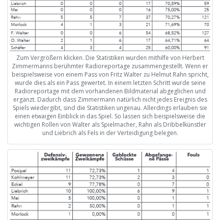
Zum Vergrößern klicken. Die Statistiken wurden mithilfe von Herbert
Zimmermanns berühmter Radioreportage zusammengestellt. Wenn er
beispielsweise von einem Pass von Fritz Walter zu Helmut Rahn spricht,
wurde dies als ein Pass gewertet. In einem letzten Schritt wurde seine
Radioreportage mit dem vorhandenen Bildmaterial abgeglichen und
ergänzt. Dadurch dass Zimmermann natürlich nicht jedes Ereignis des
Spiels wiedergibt, sind die Statistiken ungenau. Allerdings erlauben sie
einen etwaigen Einblick in das Spiel. So lassen sich beispielsweise die
wichtigen Rollen von Walter als Spielmacher, Rahn als Dribbelkünstler
und Liebrich als Fels in der Verteidigung belegen.