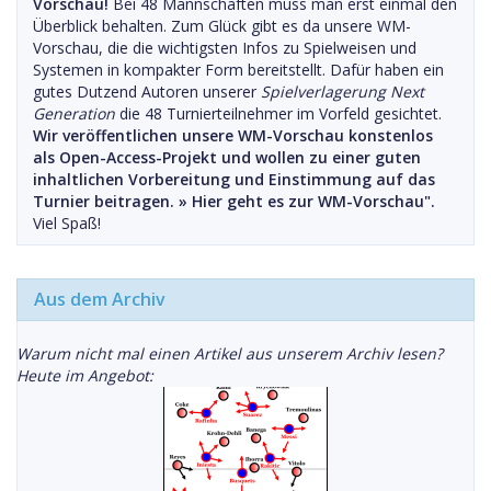
Vorschau!
Bei 48 Mannschaften muss man erst einmal den
Überblick behalten. Zum Glück gibt es da unsere WM-
Vorschau, die die wichtigsten Infos zu Spielweisen und
Systemen in kompakter Form bereitstellt. Dafür haben ein
gutes Dutzend Autoren unserer
Spielverlagerung Next
Generation
die 48 Turnierteilnehmer im Vorfeld gesichtet.
Wir veröffentlichen unsere WM-Vorschau konstenlos
als Open-Access-Projekt und wollen zu einer guten
inhaltlichen Vorbereitung und Einstimmung auf das
Turnier beitragen. »
Hier geht es zur WM-Vorschau".
Viel Spaß!
Aus dem Archiv
Warum nicht mal einen Artikel aus unserem Archiv lesen?
Heute im Angebot: