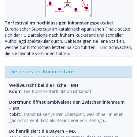
Torfestival im hochklassigen Inkonstanzspektakel
Europäischer Supercup! Im katalanisch-spanischen Finale setzte
sich der FC Barcelona nach frühem Rückstand und schneller
Aufholjagd spektakulär durch. Dabei zeigten sie jene Stärken,
welche zur historischen letzten Saison führten – und Schwächen,
die sie beinahe verhindert hätten.
Die neuesten Kommentare
Weißwurscht bei die Fische – MH
Koom
: Die Kommentarfunktion ist kaputt.
Dortmund öffnet ambivalent den Zwischenlinienraum
– MX
tobit
: Brandt ist seit Jahren überspielt, weil ohne ihn eben
gar nichts geht. Erst als Balancierer von Bellingh...
Bo henrikisiert die Bayern – MX