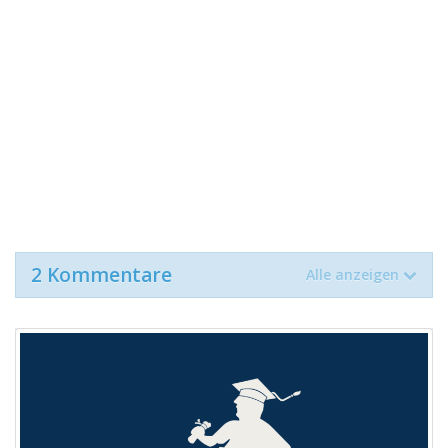
2 Kommentare
Alle anzeigen