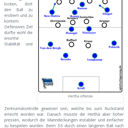
locken, dort
den Ball zu
erobern und zu
kontern.
Defensives Ziel
dürfte wohl die
enorme
Stabilität und
Hertha offensiv
Zentrumskontrolle gewesen sein, welche bis zum Rückstand
erreicht worden war. Danach musste die Hertha aber höher
pressen, wodurch die Manndeckungen instabiler und einfacher
zu bespielen wurden. Beim 3:0 durch einen längeren Ball nach