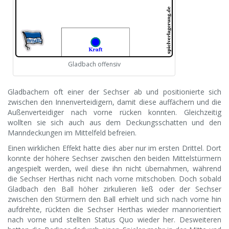
Gladbach offensiv
Gladbachern oft einer der Sechser ab und positionierte sich
zwischen den Innenverteidigern, damit diese auffächern und die
Außenverteidiger nach vorne rücken konnten. Gleichzeitig
wollten sie sich auch aus dem Deckungsschatten und den
Manndeckungen im Mittelfeld befreien.
Einen wirklichen Effekt hatte dies aber nur im ersten Drittel. Dort
konnte der höhere Sechser zwischen den beiden Mittelstürmern
angespielt werden, weil diese ihn nicht übernahmen, während
die Sechser Herthas nicht nach vorne mitschoben. Doch sobald
Gladbach den Ball höher zirkulieren ließ oder der Sechser
zwischen den Stürmern den Ball erhielt und sich nach vorne hin
aufdrehte, rückten die Sechser Herthas wieder mannorientiert
nach vorne und stellten Status Quo wieder her. Desweiteren