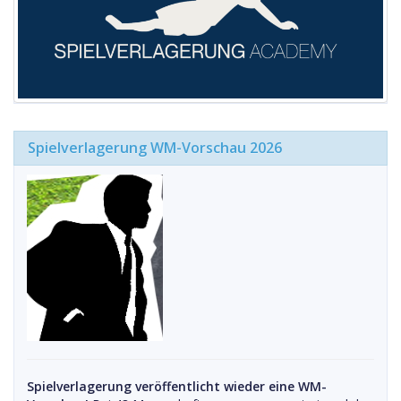
Spielverlagerung WM-Vorschau 2026
Spielverlagerung veröffentlicht wieder eine WM-