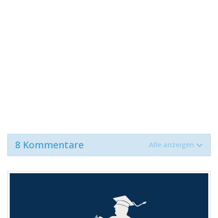
8 Kommentare
Alle anzeigen