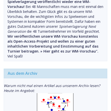
Spielverlagerung veröffentlicht wieder eine WM-
Vorschau!
Bei 48 Mannschaften muss man erst einmal den
Überblick behalten. Zum Glück gibt es da unsere WM-
Vorschau, die die wichtigsten Infos zu Spielweisen und
Systemen in kompakter Form bereitstellt. Dafür haben ein
gutes Dutzend Autoren unserer
Spielverlagerung Next
Generation
die 48 Turnierteilnehmer im Vorfeld gesichtet.
Wir veröffentlichen unsere WM-Vorschau konstenlos
als Open-Access-Projekt und wollen zu einer guten
inhaltlichen Vorbereitung und Einstimmung auf das
Turnier beitragen. »
Hier geht es zur WM-Vorschau".
Viel Spaß!
Aus dem Archiv
Warum nicht mal einen Artikel aus unserem Archiv lesen?
Heute im Angebot: