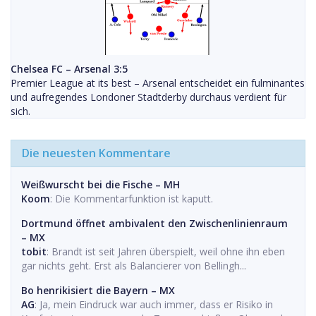
Chelsea FC – Arsenal 3:5
Premier League at its best – Arsenal entscheidet ein fulminantes
und aufregendes Londoner Stadtderby durchaus verdient für
sich.
Die neuesten Kommentare
Weißwurscht bei die Fische – MH
Koom
: Die Kommentarfunktion ist kaputt.
Dortmund öffnet ambivalent den Zwischenlinienraum
– MX
tobit
: Brandt ist seit Jahren überspielt, weil ohne ihn eben
gar nichts geht. Erst als Balancierer von Bellingh...
Bo henrikisiert die Bayern – MX
AG
: Ja, mein Eindruck war auch immer, dass er Risiko in