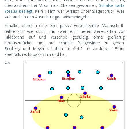
überraschend bei Mourinhos Chelsea gewonnen,
Schalke hatte
Steaua besiegt
. Kein Team war wirklich unter Siegesdruck, was
sich auch in den Ausrichtungen widerspiegelte.
Schalke, ohnehin eine eher passiv verteidigende Mannschaft,
reihte sich wie üblich mit zwei recht tiefen Viererketten vor
Hildebrand auf und verschob geduldig, ohne großartig
herauszurücken und auf schnelle Ballgewinne zu gehen.
Boateng und Meyer schoben im 4-4-2 an vorderster Front
ebenfalls recht passiv hin und her.
Als