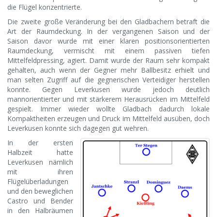
die Flügel konzentrierte.
Die zweite große Veränderung bei den Gladbachern betraft die
Art der Raumdeckung. In der vergangenen Saison und der
Saison davor wurde mit einer klaren positionsorientierten
Raumdeckung, vermischt mit einem passiven tiefen
Mittelfeldpressing, agiert. Damit wurde der Raum sehr kompakt
gehalten, auch wenn der Gegner mehr Ballbesitz erhielt und
man selten Zugriff auf die gegnerischen Verteidiger herstellen
konnte. Gegen Leverkusen wurde jedoch deutlich
mannorientierter und mit stärkerem Herausrücken im Mittelfeld
gespielt. Immer wieder wollte Gladbach dadurch lokale
Kompaktheiten erzeugen und Druck im Mittelfeld ausüben, doch
Leverkusen konnte sich dagegen gut wehren.
In der ersten
Halbzeit hatte
Leverkusen nämlich
mit ihren
Flügelüberladungen
und den beweglichen
Castro und Bender
in den Halbräumen