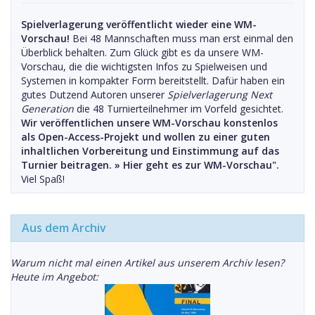
Spielverlagerung veröffentlicht wieder eine WM-
Vorschau!
Bei 48 Mannschaften muss man erst einmal den
Überblick behalten. Zum Glück gibt es da unsere WM-
Vorschau, die die wichtigsten Infos zu Spielweisen und
Systemen in kompakter Form bereitstellt. Dafür haben ein
gutes Dutzend Autoren unserer
Spielverlagerung Next
Generation
die 48 Turnierteilnehmer im Vorfeld gesichtet.
Wir veröffentlichen unsere WM-Vorschau konstenlos
als Open-Access-Projekt und wollen zu einer guten
inhaltlichen Vorbereitung und Einstimmung auf das
Turnier beitragen. »
Hier geht es zur WM-Vorschau".
Viel Spaß!
Aus dem Archiv
Warum nicht mal einen Artikel aus unserem Archiv lesen?
Heute im Angebot: