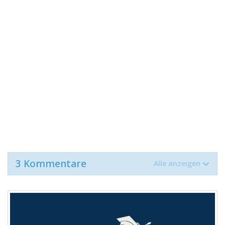
3 Kommentare
Alle anzeigen