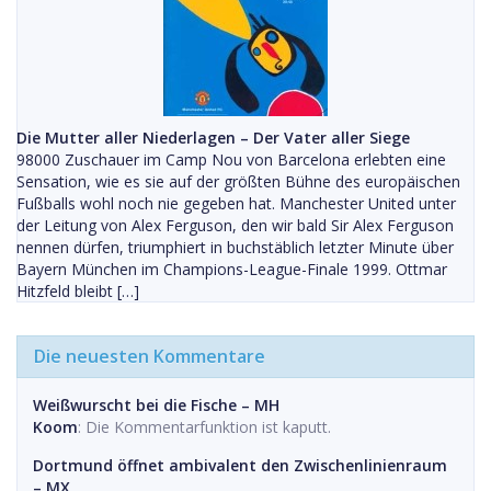
Die Mutter aller Niederlagen – Der Vater aller Siege
98000 Zuschauer im Camp Nou von Barcelona erlebten eine
Sensation, wie es sie auf der größten Bühne des europäischen
Fußballs wohl noch nie gegeben hat. Manchester United unter
der Leitung von Alex Ferguson, den wir bald Sir Alex Ferguson
nennen dürfen, triumphiert in buchstäblich letzter Minute über
Bayern München im Champions-League-Finale 1999. Ottmar
Hitzfeld bleibt […]
Die neuesten Kommentare
Weißwurscht bei die Fische – MH
Koom
: Die Kommentarfunktion ist kaputt.
Dortmund öffnet ambivalent den Zwischenlinienraum
– MX