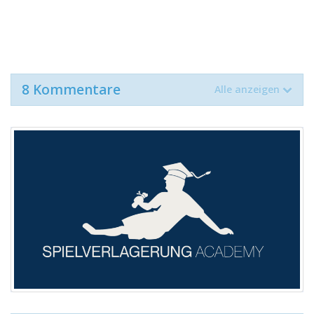
8 Kommentare
Alle anzeigen