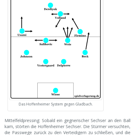
Das Hoffenheimer System gegen Gladbach.
Mittelfeldpressing: Sobald ein gegnerischer Sechser an den Ball
kam, störten die Hoffenheimer Sechser. Die Stürmer versuchten,
die Passwege zurück zu den Verteidigern zu schließen, und die