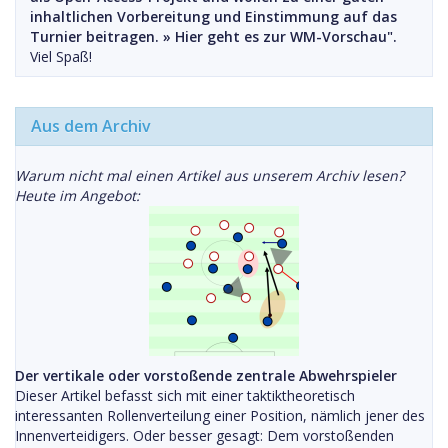
inhaltlichen Vorbereitung und Einstimmung auf das
Turnier beitragen. »
Hier geht es zur WM-Vorschau".
Viel Spaß!
Aus dem Archiv
Warum nicht mal einen Artikel aus unserem Archiv lesen?
Heute im Angebot:
Der vertikale oder vorstoßende zentrale Abwehrspieler
Dieser Artikel befasst sich mit einer taktiktheoretisch
interessanten Rollenverteilung einer Position, nämlich jener des
Innenverteidigers. Oder besser gesagt: Dem vorstoßenden