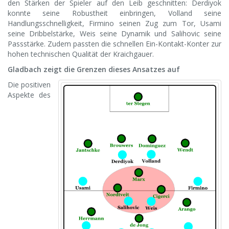
den Stärken der Spieler auf den Leib geschnitten: Derdiyok
konnte seine Robustheit einbringen, Volland seine
Handlungsschnelligkeit, Firmino seinen Zug zum Tor, Usami
seine Dribbelstärke, Weis seine Dynamik und Salihovic seine
Passstärke. Zudem passten die schnellen Ein-Kontakt-Konter zur
hohen technischen Qualität der Kraichgauer.
Gladbach zeigt die Grenzen dieses Ansatzes auf
Die positiven
Aspekte des