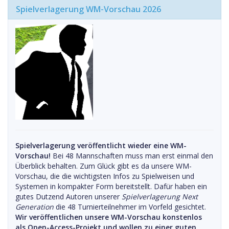
Spielverlagerung WM-Vorschau 2026
Spielverlagerung veröffentlicht wieder eine WM-
Vorschau!
Bei 48 Mannschaften muss man erst einmal den
Überblick behalten. Zum Glück gibt es da unsere WM-
Vorschau, die die wichtigsten Infos zu Spielweisen und
Systemen in kompakter Form bereitstellt. Dafür haben ein
gutes Dutzend Autoren unserer
Spielverlagerung Next
Generation
die 48 Turnierteilnehmer im Vorfeld gesichtet.
Wir veröffentlichen unsere WM-Vorschau konstenlos
als Open-Access-Projekt und wollen zu einer guten