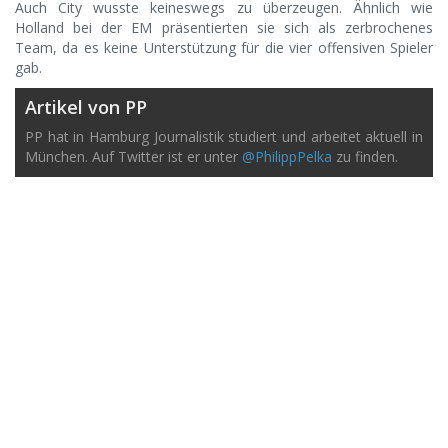
Auch City wusste keineswegs zu überzeugen. Ähnlich wie
Holland bei der EM präsentierten sie sich als zerbrochenes
Team, da es keine Unterstützung für die vier offensiven Spieler
gab.
Artikel von PP
PP hat in Hamburg Journalistik studiert und arbeitet aktuell in
München. Auf Twitter ist er unter
@PhilippPelka
zu finden.