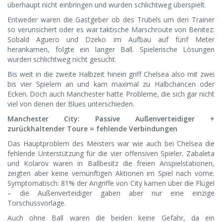
überhaupt nicht einbringen und wurden schlichtweg überspielt.
Entweder waren die Gastgeber ob des Trubels um den Trainer
so verunsichert oder es war taktische Marschroute von Benitez:
Sobald Aguero und Dzeko im Aufbau auf fünf Meter
herankamen, folgte ein langer Ball. Spielerische Lösungen
wurden schlichtweg nicht gesucht.
Bis weit in die zweite Halbzeit hinein griff Chelsea also mit zwei
bis vier Spielern an und kam maximal zu Halbchancen oder
Ecken. Doch auch Manchester hatte Probleme, die sich gar nicht
viel von denen der Blues unterschieden.
Manchester City: Passive Außenverteidiger +
zurückhaltender Toure = fehlende Verbindungen
Das Hauptproblem des Meisters war wie auch bei Chelsea die
fehlende Unterstützung für die vier offensiven Spieler. Zabaleta
und Kolarov waren in Ballbesitz die freien Anspielstationen,
zeigten aber keine vernünftigen Aktionen im Spiel nach vorne.
Symptomatisch: 81% der Angriffe von City kamen über die Flügel
– die Außenverteidiger gaben aber nur eine einzige
Torschussvorlage.
Auch ohne Ball waren die beiden keine Gefahr, da ein