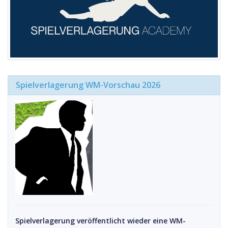
Spielverlagerung WM-Vorschau 2026
Spielverlagerung veröffentlicht wieder eine WM-