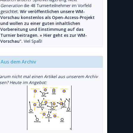
Generation
die 48 Turnierteilnehmer im Vorfeld
gesichtet.
Wir veröffentlichen unsere WM-
Vorschau konstenlos als Open-Access-Projekt
und wollen zu einer guten inhaltlichen
Vorbereitung und Einstimmung auf das
Turnier beitragen. »
Hier geht es zur WM-
Vorschau".
Viel Spaß!
Aus dem Archiv
arum nicht mal einen Artikel aus unserem Archiv
esen? Heute im Angebot: