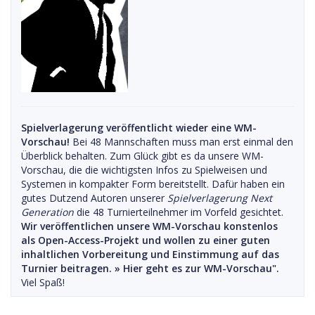
Spielverlagerung veröffentlicht wieder eine WM-
Vorschau!
Bei 48 Mannschaften muss man erst einmal den
Überblick behalten. Zum Glück gibt es da unsere WM-
Vorschau, die die wichtigsten Infos zu Spielweisen und
Systemen in kompakter Form bereitstellt. Dafür haben ein
gutes Dutzend Autoren unserer
Spielverlagerung Next
Generation
die 48 Turnierteilnehmer im Vorfeld gesichtet.
Wir veröffentlichen unsere WM-Vorschau konstenlos
als Open-Access-Projekt und wollen zu einer guten
inhaltlichen Vorbereitung und Einstimmung auf das
Turnier beitragen. »
Hier geht es zur WM-Vorschau".
Viel Spaß!