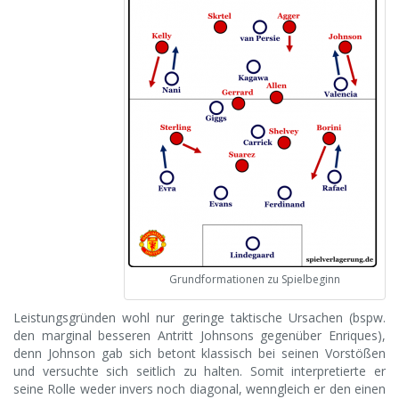
Grundformationen zu Spielbeginn
Leistungsgründen wohl nur geringe taktische Ursachen (bspw.
den marginal besseren Antritt Johnsons gegenüber Enriques),
denn Johnson gab sich betont klassisch bei seinen Vorstößen
und versuchte sich seitlich zu halten. Somit interpretierte er
seine Rolle weder invers noch diagonal, wenngleich er den einen