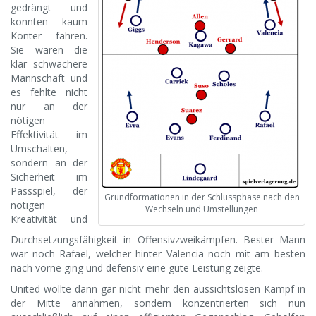
gedrängt und
konnten kaum
Konter fahren.
Sie waren die
klar schwächere
Mannschaft und
es fehlte nicht
nur an der
nötigen
Effektivität im
Umschalten,
sondern an der
Sicherheit im
Passspiel, der
Grundformationen in der Schlussphase nach den
nötigen
Wechseln und Umstellungen
Kreativität und
Durchsetzungsfähigkeit in Offensivzweikämpfen. Bester Mann
war noch Rafael, welcher hinter Valencia noch mit am besten
nach vorne ging und defensiv eine gute Leistung zeigte.
United wollte dann gar nicht mehr den aussichtslosen Kampf in
der Mitte annahmen, sondern konzentrierten sich nun