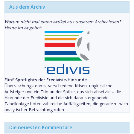
Aus dem Archiv
Warum nicht mal einen Artikel aus unserem Archiv lesen?
Heute im Angebot:
Fünf Spotlights der Eredivisie-Hinrunde
Überraschungsteams, verschiedene Krisen, unglückliche
Aufsteiger und ein Trio an der Spitze, das sich absetzte – die
Hinrunde der Eredivisie und die sich daraus ergebende
Tabellenlage boten zahlreiche Auffälligkeiten, die geradezu nach
analytischer Betrachtung rufen.
Die neuesten Kommentare