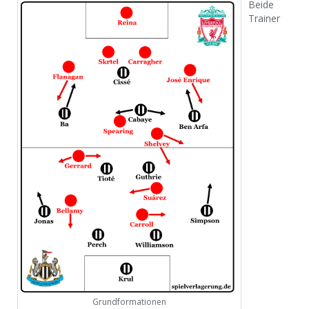
Beide
Trainer
Grundformationen