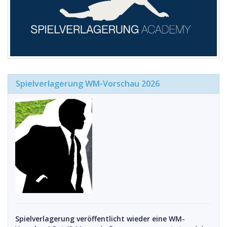
Spielverlagerung WM-Vorschau 2026
Spielverlagerung veröffentlicht wieder eine WM-