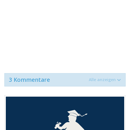
3 Kommentare
Alle anzeigen