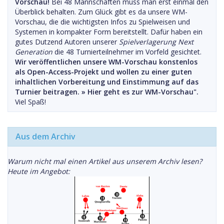
Vorschau!
Bei 48 Mannschaften muss man erst einmal den
Überblick behalten. Zum Glück gibt es da unsere WM-
Vorschau, die die wichtigsten Infos zu Spielweisen und
Systemen in kompakter Form bereitstellt. Dafür haben ein
gutes Dutzend Autoren unserer
Spielverlagerung Next
Generation
die 48 Turnierteilnehmer im Vorfeld gesichtet.
Wir veröffentlichen unsere WM-Vorschau konstenlos
als Open-Access-Projekt und wollen zu einer guten
inhaltlichen Vorbereitung und Einstimmung auf das
Turnier beitragen. »
Hier geht es zur WM-Vorschau".
Viel Spaß!
Aus dem Archiv
Warum nicht mal einen Artikel aus unserem Archiv lesen?
Heute im Angebot: