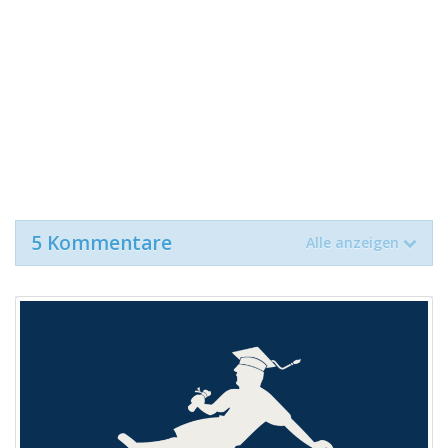
5 Kommentare
Alle anzeigen