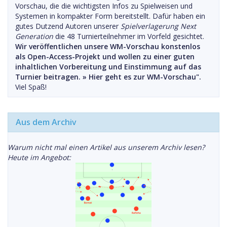
Vorschau, die die wichtigsten Infos zu Spielweisen und
Systemen in kompakter Form bereitstellt. Dafür haben ein
gutes Dutzend Autoren unserer
Spielverlagerung Next
Generation
die 48 Turnierteilnehmer im Vorfeld gesichtet.
Wir veröffentlichen unsere WM-Vorschau konstenlos
als Open-Access-Projekt und wollen zu einer guten
inhaltlichen Vorbereitung und Einstimmung auf das
Turnier beitragen. »
Hier geht es zur WM-Vorschau".
Viel Spaß!
Aus dem Archiv
Warum nicht mal einen Artikel aus unserem Archiv lesen?
Heute im Angebot: