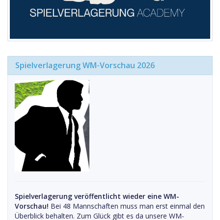
Spielverlagerung WM-Vorschau 2026
Spielverlagerung veröffentlicht wieder eine WM-
Vorschau!
Bei 48 Mannschaften muss man erst einmal den
Überblick behalten. Zum Glück gibt es da unsere WM-