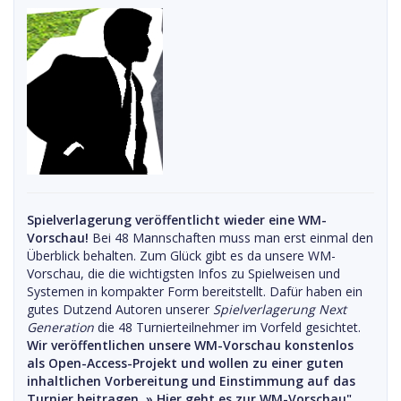
Spielverlagerung veröffentlicht wieder eine WM-
Vorschau!
Bei 48 Mannschaften muss man erst einmal den
Überblick behalten. Zum Glück gibt es da unsere WM-
Vorschau, die die wichtigsten Infos zu Spielweisen und
Systemen in kompakter Form bereitstellt. Dafür haben ein
gutes Dutzend Autoren unserer
Spielverlagerung Next
Generation
die 48 Turnierteilnehmer im Vorfeld gesichtet.
Wir veröffentlichen unsere WM-Vorschau konstenlos
als Open-Access-Projekt und wollen zu einer guten
inhaltlichen Vorbereitung und Einstimmung auf das
Turnier beitragen. »
Hier geht es zur WM-Vorschau".