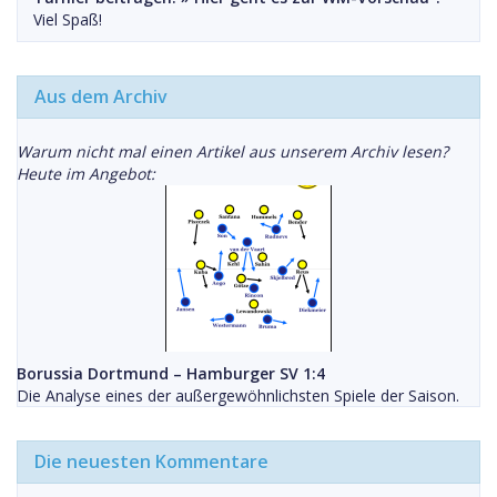
Viel Spaß!
Aus dem Archiv
Warum nicht mal einen Artikel aus unserem Archiv lesen?
Heute im Angebot:
Borussia Dortmund – Hamburger SV 1:4
Die Analyse eines der außergewöhnlichsten Spiele der Saison.
Die neuesten Kommentare