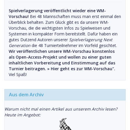
Spielverlagerung veröffentlicht wieder eine WM-
Vorschau!
Bei 48 Mannschaften muss man erst einmal den
Überblick behalten. Zum Glück gibt es da unsere WM-
Vorschau, die die wichtigsten Infos zu Spielweisen und
Systemen in kompakter Form bereitstellt. Dafür haben ein
gutes Dutzend Autoren unserer
Spielverlagerung Next
Generation
die 48 Turnierteilnehmer im Vorfeld gesichtet.
Wir veröffentlichen unsere WM-Vorschau konstenlos
als Open-Access-Projekt und wollen zu einer guten
inhaltlichen Vorbereitung und Einstimmung auf das
Turnier beitragen. »
Hier geht es zur WM-Vorschau".
Viel Spaß!
Aus dem Archiv
Warum nicht mal einen Artikel aus unserem Archiv lesen?
Heute im Angebot: