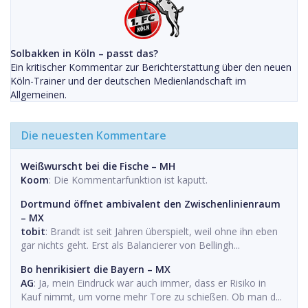
Solbakken in Köln – passt das?
Ein kritischer Kommentar zur Berichterstattung über den neuen
Köln-Trainer und der deutschen Medienlandschaft im
Allgemeinen.
Die neuesten Kommentare
Weißwurscht bei die Fische – MH
Koom
: Die Kommentarfunktion ist kaputt.
Dortmund öffnet ambivalent den Zwischenlinienraum
– MX
tobit
: Brandt ist seit Jahren überspielt, weil ohne ihn eben
gar nichts geht. Erst als Balancierer von Bellingh...
Bo henrikisiert die Bayern – MX
AG
: Ja, mein Eindruck war auch immer, dass er Risiko in
Kauf nimmt, um vorne mehr Tore zu schießen. Ob man d...