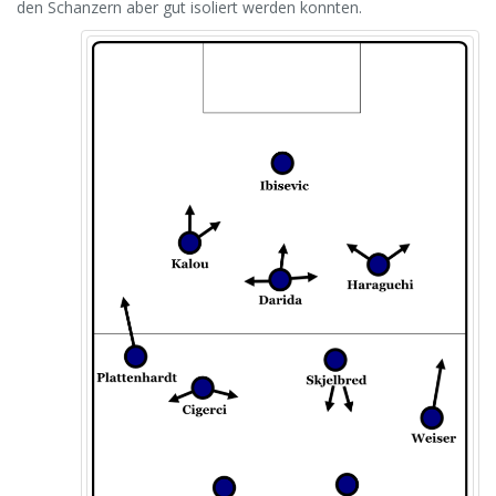
den Schanzern aber gut isoliert werden konnten.