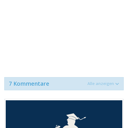
7 Kommentare
Alle anzeigen