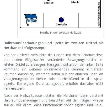
Hertha in der zweiten Halbzeit
Halbraumüberladungen und Breite im zweiten Drittel als
Herthaner Erfolgsrezept
Vor der Halbzeit versuchte die Hertha mit dem Seitenwechsel
der beiden Flügelspieler veränderte Bewegungsmuster im
letzten Drittel zu erzeugen: Haraguchi sollte von der linken Seite
kommend ein weiteres spielmachendes Element in tieferen
Räumen darstellen, während Kalou auf der anderen Seite als
Verlagerungsoption diente oder nachstoßend in die Spitze
agierte. Die eigene Durchschlagskraft erhöhte das aber nicht
nennenswert.
Nach der Halbzeitpause nutzten die Herthaner dann verstärkt
Halbraumüberladungen und tauschten auf den Flügeln wieder
zurück. Vor allem, dass Plattenhardt höher agierte und Kalou