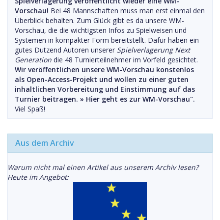
Spielverlagerung veröffentlicht wieder eine WM-
Vorschau!
Bei 48 Mannschaften muss man erst einmal den
Überblick behalten. Zum Glück gibt es da unsere WM-
Vorschau, die die wichtigsten Infos zu Spielweisen und
Systemen in kompakter Form bereitstellt. Dafür haben ein
gutes Dutzend Autoren unserer
Spielverlagerung Next
Generation
die 48 Turnierteilnehmer im Vorfeld gesichtet.
Wir veröffentlichen unsere WM-Vorschau konstenlos
als Open-Access-Projekt und wollen zu einer guten
inhaltlichen Vorbereitung und Einstimmung auf das
Turnier beitragen. »
Hier geht es zur WM-Vorschau".
Viel Spaß!
Aus dem Archiv
Warum nicht mal einen Artikel aus unserem Archiv lesen?
Heute im Angebot: