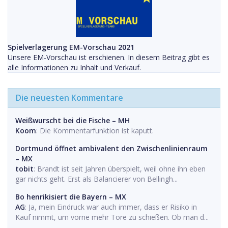
Spielverlagerung EM-Vorschau 2021
Unsere EM-Vorschau ist erschienen. In diesem Beitrag gibt es
alle Informationen zu Inhalt und Verkauf.
Die neuesten Kommentare
Weißwurscht bei die Fische – MH
Koom
: Die Kommentarfunktion ist kaputt.
Dortmund öffnet ambivalent den Zwischenlinienraum
– MX
tobit
: Brandt ist seit Jahren überspielt, weil ohne ihn eben
gar nichts geht. Erst als Balancierer von Bellingh...
Bo henrikisiert die Bayern – MX
AG
: Ja, mein Eindruck war auch immer, dass er Risiko in
Kauf nimmt, um vorne mehr Tore zu schießen. Ob man d...