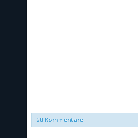
20 Kommentare