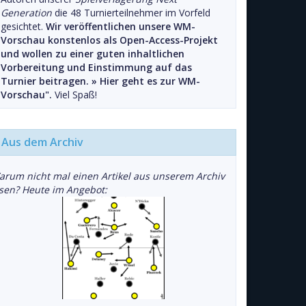
Generation
die 48 Turnierteilnehmer im Vorfeld
gesichtet.
Wir veröffentlichen unsere WM-
Vorschau konstenlos als Open-Access-Projekt
und wollen zu einer guten inhaltlichen
Vorbereitung und Einstimmung auf das
Turnier beitragen. »
Hier geht es zur WM-
Vorschau".
Viel Spaß!
Aus dem Archiv
arum nicht mal einen Artikel aus unserem Archiv
esen? Heute im Angebot: