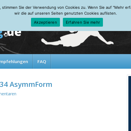
, stimmen Sie der Verwendung von Cookies zu. Wenn Sie auf "Mehr erfah
wir die auf unseren Seiten genutzten Cookies auflisten.
Akzeptieren
Erfahren Sie mehr
mpfehlungen
FAQ
72-34 AsymmForm
entaren