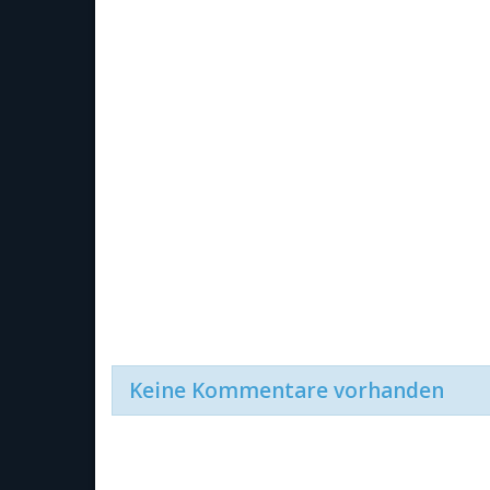
Keine Kommentare vorhanden