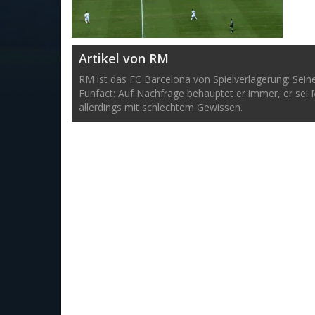
Artikel von RM
RM ist das FC Barcelona von Spielverlagerung: Sein
Funfact: Auf Nachfrage behauptet er immer, er sei 
allerdings mit schlechtem Gewissen.