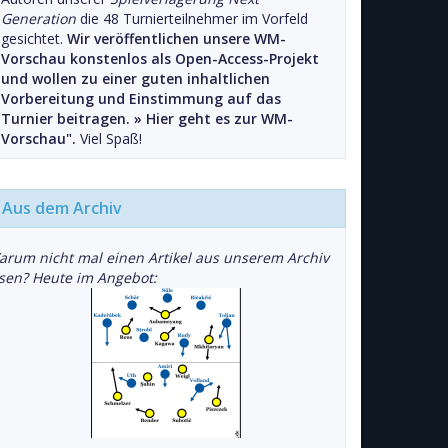
Generation
die 48 Turnierteilnehmer im Vorfeld
gesichtet.
Wir veröffentlichen unsere WM-
Vorschau konstenlos als Open-Access-Projekt
und wollen zu einer guten inhaltlichen
Vorbereitung und Einstimmung auf das
Turnier beitragen. »
Hier geht es zur WM-
Vorschau".
Viel Spaß!
Aus dem Archiv
arum nicht mal einen Artikel aus unserem Archiv
esen? Heute im Angebot: