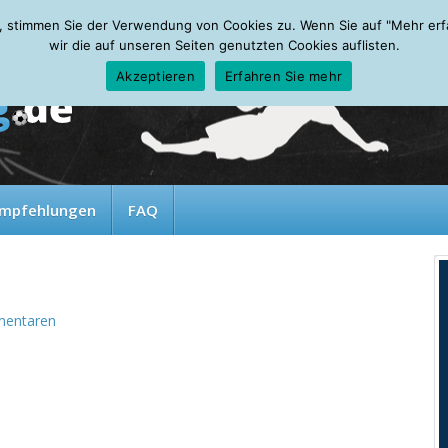
, stimmen Sie der Verwendung von Cookies zu. Wenn Sie auf "Mehr erfah
wir die auf unseren Seiten genutzten Cookies auflisten.
Akzeptieren
Erfahren Sie mehr
mpfehlungen
FAQ
entaren