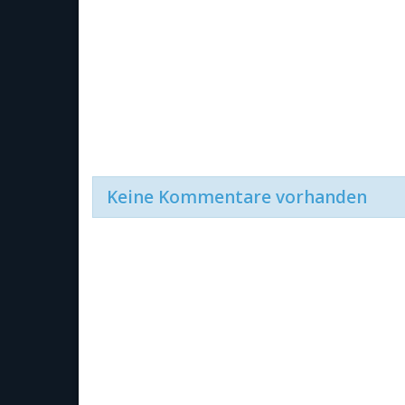
Keine Kommentare vorhanden