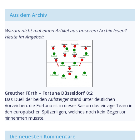
Aus dem Archiv
Warum nicht mal einen Artikel aus unserem Archiv lesen?
Heute im Angebot:
Greuther Fürth – Fortuna Düsseldorf 0:2
Das Duell der beiden Aufsteiger stand unter deutlichen
Vorzeichen: die Fortuna ist in dieser Saison das einzige Team in
den europäischen Spitzenligen, welches noch kein Gegentor
hinnehmen musste.
Die neuesten Kommentare