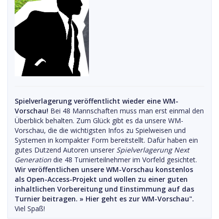
Spielverlagerung veröffentlicht wieder eine WM-
Vorschau!
Bei 48 Mannschaften muss man erst einmal den
Überblick behalten. Zum Glück gibt es da unsere WM-
Vorschau, die die wichtigsten Infos zu Spielweisen und
Systemen in kompakter Form bereitstellt. Dafür haben ein
gutes Dutzend Autoren unserer
Spielverlagerung Next
Generation
die 48 Turnierteilnehmer im Vorfeld gesichtet.
Wir veröffentlichen unsere WM-Vorschau konstenlos
als Open-Access-Projekt und wollen zu einer guten
inhaltlichen Vorbereitung und Einstimmung auf das
Turnier beitragen. »
Hier geht es zur WM-Vorschau".
Viel Spaß!